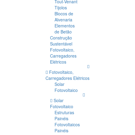
Tout-Venant
Tijolos
Blocos de
Alvenaria
Elementos
de Betão
Construção
Sustentável
Fotovoltaico,
Carregadores
Elétricos
Fotovoltaico,
Carregadores Elétricos
Solar
Fotovoltaico
Solar
Fotovoltaico
Estruturas
Painéis
Fotovoltaicos
Painéis