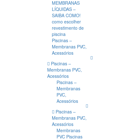
MEMBRANAS
LÍQUIDAS –
SAIBA COMO!
como escolher
revestimento de
piscina
Piscinas –
Membranas PVC,
Acessórios
Piscinas –
Membranas PVC,
Acessórios
Piscinas –
Membranas
PVC,
Acessórios
Piscinas –
Membranas PVC,
Acessórios
Membranas
PVC Piscinas