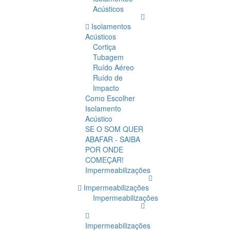
Acústicos
Isolamentos
Acústicos
Cortiça
Tubagem
Ruído Aéreo
Ruído de
Impacto
Como Escolher
Isolamento
Acústico
SE O SOM QUER
ABAFAR - SAIBA
POR ONDE
COMEÇAR!
Impermeabilizações
Impermeabilizações
Impermeabilizações
Impermeabilizações