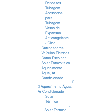
Depósitos
Tubagem
Acessórios
para
Tubagem
Vasos de
Expansão
Anticongelante
- Glicol
Carregadores
Veículos Elétricos
Como Escolher
Solar Fotovoltaico
Aquecimento
Água, Ar
Condicionado
Aquecimento Água,
Ar Condicionado
Solar
Térmico
Solar Térmico