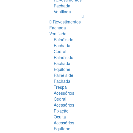
Fachada
Ventilada
Revestimentos
Fachada
Ventilada
Painéis de
Fachada
Cedral
Painéis de
Fachada
Equitone
Painéis de
Fachada
Trespa
Acessórios
Cedral
Acessórios
Fixação
Oculta
Acessórios
Equitone