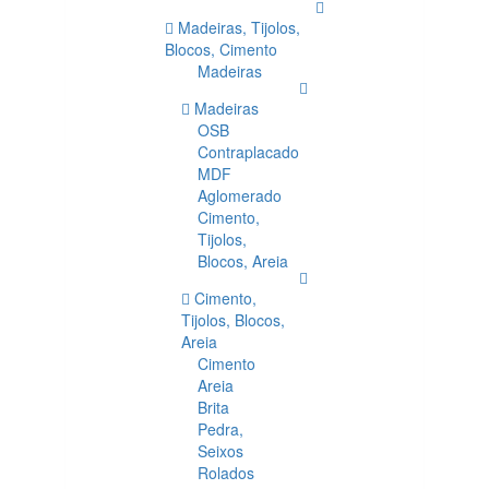
Madeiras, Tijolos,
Blocos, Cimento
Madeiras
Madeiras
OSB
Contraplacado
MDF
Aglomerado
Cimento,
Tijolos,
Blocos, Areia
Cimento,
Tijolos, Blocos,
Areia
Cimento
Areia
Brita
Pedra,
Seixos
Rolados