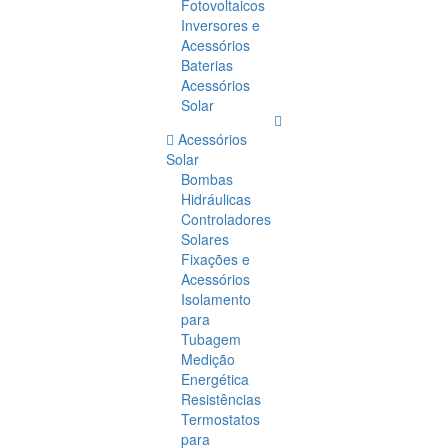
Fotovoltaicos
Inversores e
Acessórios
Baterias
Acessórios
Solar
Acessórios
Solar
Bombas
Hidráulicas
Controladores
Solares
Fixações e
Acessórios
Isolamento
para
Tubagem
Medição
Energética
Resistências
Termostatos
para