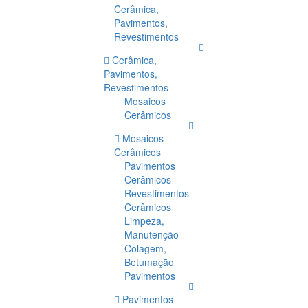
Cerâmica,
Pavimentos,
Revestimentos
Cerâmica,
Pavimentos,
Revestimentos
Mosaicos
Cerâmicos
Mosaicos
Cerâmicos
Pavimentos
Cerâmicos
Revestimentos
Cerâmicos
Limpeza,
Manutenção
Colagem,
Betumação
Pavimentos
Pavimentos