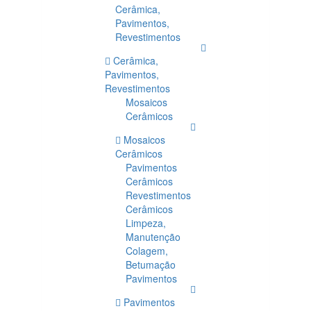
Cerâmica,
Pavimentos,
Revestimentos
Cerâmica,
Pavimentos,
Revestimentos
Mosaicos
Cerâmicos
Mosaicos
Cerâmicos
Pavimentos
Cerâmicos
Revestimentos
Cerâmicos
Limpeza,
Manutenção
Colagem,
Betumação
Pavimentos
Pavimentos