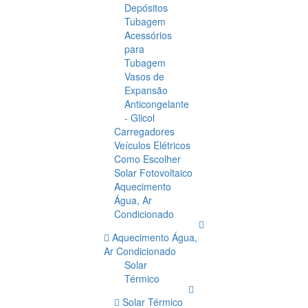
Depósitos
Tubagem
Acessórios
para
Tubagem
Vasos de
Expansão
Anticongelante
- Glicol
Carregadores
Veículos Elétricos
Como Escolher
Solar Fotovoltaico
Aquecimento
Água, Ar
Condicionado
Aquecimento Água,
Ar Condicionado
Solar
Térmico
Solar Térmico