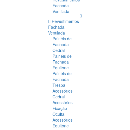
Fachada
Ventilada
Revestimentos
Fachada
Ventilada
Painéis de
Fachada
Cedral
Painéis de
Fachada
Equitone
Painéis de
Fachada
Trespa
Acessórios
Cedral
Acessórios
Fixação
Oculta
Acessórios
Equitone