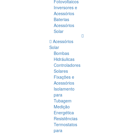
Fotovoltaicos
Inversores e
Acessórios
Baterias
Acessórios
Solar
Acessórios
Solar
Bombas
Hidráulicas
Controladores
Solares
Fixações e
Acessórios
Isolamento
para
Tubagem
Medição
Energética
Resistências
Termostatos
para