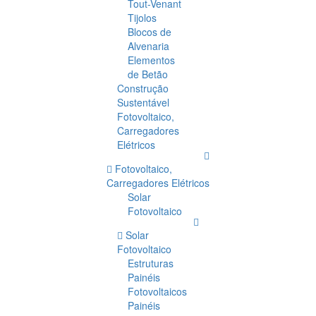
Tout-Venant
Tijolos
Blocos de
Alvenaria
Elementos
de Betão
Construção
Sustentável
Fotovoltaico,
Carregadores
Elétricos
Fotovoltaico,
Carregadores Elétricos
Solar
Fotovoltaico
Solar
Fotovoltaico
Estruturas
Painéis
Fotovoltaicos
Painéis