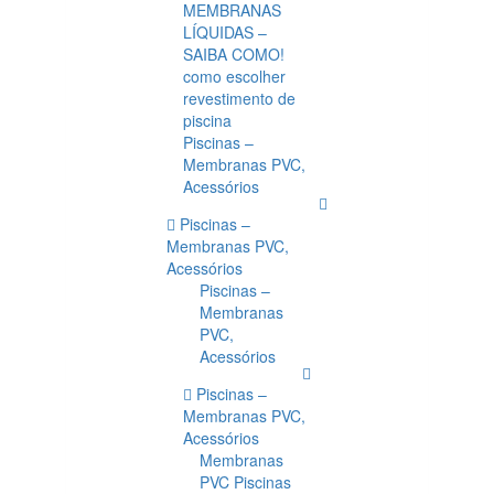
MEMBRANAS
LÍQUIDAS –
SAIBA COMO!
como escolher
revestimento de
piscina
Piscinas –
Membranas PVC,
Acessórios
Piscinas –
Membranas PVC,
Acessórios
Piscinas –
Membranas
PVC,
Acessórios
Piscinas –
Membranas PVC,
Acessórios
Membranas
PVC Piscinas