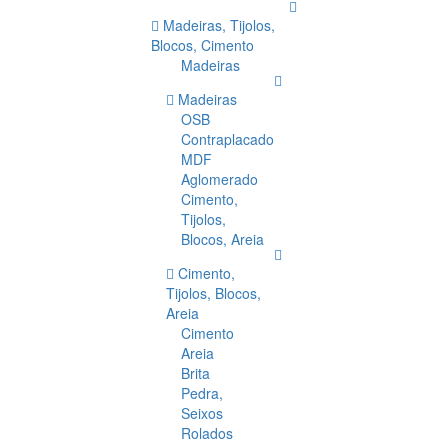
Madeiras, Tijolos,
Blocos, Cimento
Madeiras
Madeiras
OSB
Contraplacado
MDF
Aglomerado
Cimento,
Tijolos,
Blocos, Areia
Cimento,
Tijolos, Blocos,
Areia
Cimento
Areia
Brita
Pedra,
Seixos
Rolados