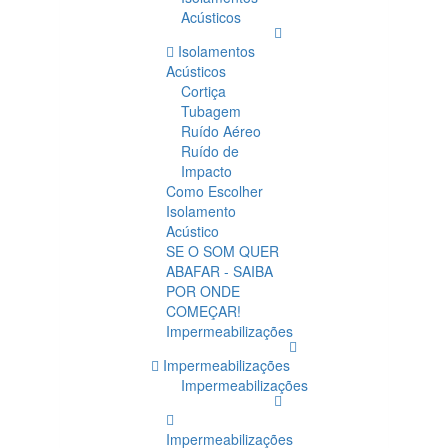
Acústicos
Isolamentos
Acústicos
Cortiça
Tubagem
Ruído Aéreo
Ruído de
Impacto
Como Escolher
Isolamento
Acústico
SE O SOM QUER
ABAFAR - SAIBA
POR ONDE
COMEÇAR!
Impermeabilizações
Impermeabilizações
Impermeabilizações
Impermeabilizações