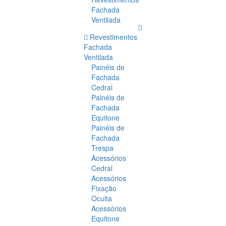
Fachada
Ventilada
Revestimentos
Fachada
Ventilada
Painéis de
Fachada
Cedral
Painéis de
Fachada
Equitone
Painéis de
Fachada
Trespa
Acessórios
Cedral
Acessórios
Fixação
Oculta
Acessórios
Equitone