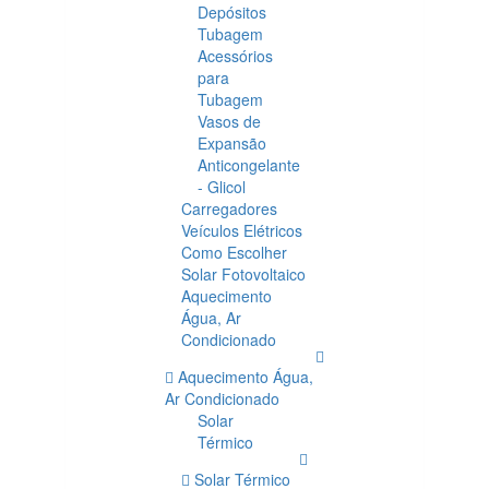
Depósitos
Tubagem
Acessórios
para
Tubagem
Vasos de
Expansão
Anticongelante
- Glicol
Carregadores
Veículos Elétricos
Como Escolher
Solar Fotovoltaico
Aquecimento
Água, Ar
Condicionado
Aquecimento Água,
Ar Condicionado
Solar
Térmico
Solar Térmico