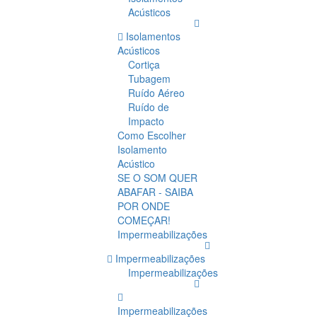
Acústicos
Isolamentos
Acústicos
Cortiça
Tubagem
Ruído Aéreo
Ruído de
Impacto
Como Escolher
Isolamento
Acústico
SE O SOM QUER
ABAFAR - SAIBA
POR ONDE
COMEÇAR!
Impermeabilizações
Impermeabilizações
Impermeabilizações
Impermeabilizações