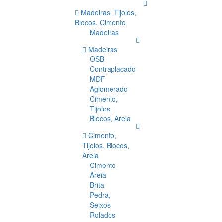
Madeiras, Tijolos,
Blocos, Cimento
Madeiras
Madeiras
OSB
Contraplacado
MDF
Aglomerado
Cimento,
Tijolos,
Blocos, Areia
Cimento,
Tijolos, Blocos,
Areia
Cimento
Areia
Brita
Pedra,
Seixos
Rolados