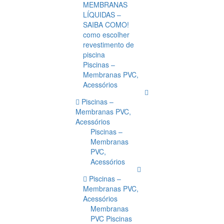
MEMBRANAS
LÍQUIDAS –
SAIBA COMO!
como escolher
revestimento de
piscina
Piscinas –
Membranas PVC,
Acessórios
Piscinas –
Membranas PVC,
Acessórios
Piscinas –
Membranas
PVC,
Acessórios
Piscinas –
Membranas PVC,
Acessórios
Membranas
PVC Piscinas