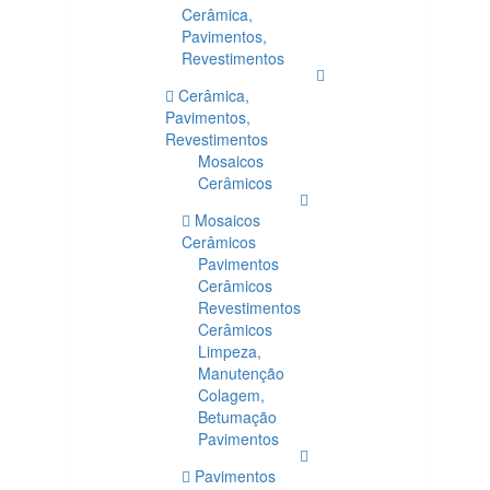
Cerâmica,
Pavimentos,
Revestimentos
Cerâmica,
Pavimentos,
Revestimentos
Mosaicos
Cerâmicos
Mosaicos
Cerâmicos
Pavimentos
Cerâmicos
Revestimentos
Cerâmicos
Limpeza,
Manutenção
Colagem,
Betumação
Pavimentos
Pavimentos