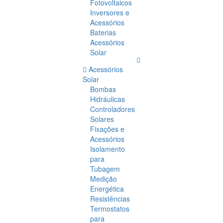
Fotovoltaicos
Inversores e
Acessórios
Baterias
Acessórios
Solar
Acessórios
Solar
Bombas
Hidráulicas
Controladores
Solares
Fixações e
Acessórios
Isolamento
para
Tubagem
Medição
Energética
Resistências
Termostatos
para