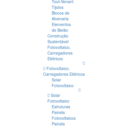
Tout-Venant
Tijolos
Blocos de
Alvenaria
Elementos
de Betão
Construção
Sustentável
Fotovoltaico,
Carregadores
Elétricos
Fotovoltaico,
Carregadores Elétricos
Solar
Fotovoltaico
Solar
Fotovoltaico
Estruturas
Painéis
Fotovoltaicos
Painéis