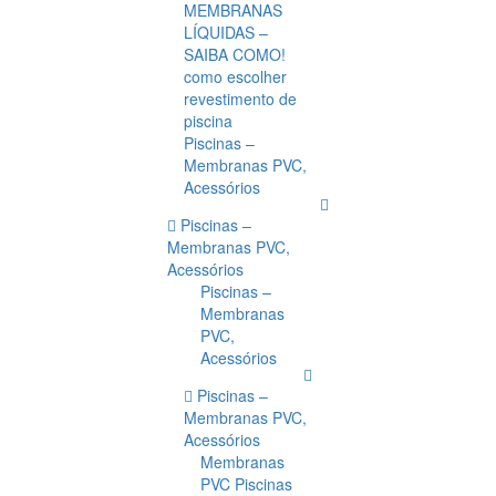
MEMBRANAS
LÍQUIDAS –
SAIBA COMO!
como escolher
revestimento de
piscina
Piscinas –
Membranas PVC,
Acessórios
Piscinas –
Membranas PVC,
Acessórios
Piscinas –
Membranas
PVC,
Acessórios
Piscinas –
Membranas PVC,
Acessórios
Membranas
PVC Piscinas