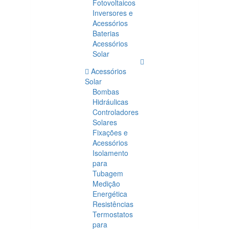
Fotovoltaicos
Inversores e
Acessórios
Baterias
Acessórios
Solar
Acessórios
Solar
Bombas
Hidráulicas
Controladores
Solares
Fixações e
Acessórios
Isolamento
para
Tubagem
Medição
Energética
Resistências
Termostatos
para