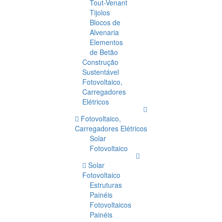
Tout-Venant
Tijolos
Blocos de
Alvenaria
Elementos
de Betão
Construção
Sustentável
Fotovoltaico,
Carregadores
Elétricos
Fotovoltaico,
Carregadores Elétricos
Solar
Fotovoltaico
Solar
Fotovoltaico
Estruturas
Painéis
Fotovoltaicos
Painéis