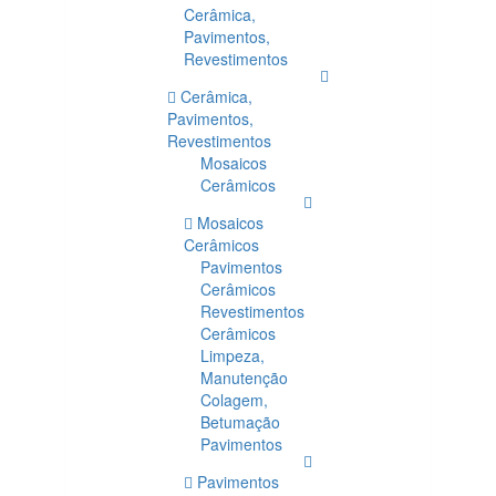
Cerâmica,
Pavimentos,
Revestimentos
Cerâmica,
Pavimentos,
Revestimentos
Mosaicos
Cerâmicos
Mosaicos
Cerâmicos
Pavimentos
Cerâmicos
Revestimentos
Cerâmicos
Limpeza,
Manutenção
Colagem,
Betumação
Pavimentos
Pavimentos