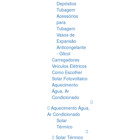
Depósitos
Tubagem
Acessórios
para
Tubagem
Vasos de
Expansão
Anticongelante
- Glicol
Carregadores
Veículos Elétricos
Como Escolher
Solar Fotovoltaico
Aquecimento
Água, Ar
Condicionado
Aquecimento Água,
Ar Condicionado
Solar
Térmico
Solar Térmico