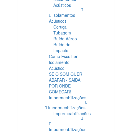
Acústicos
Isolamentos
Acústicos
Cortiça
Tubagem
Ruído Aéreo
Ruído de
Impacto
Como Escolher
Isolamento
Acústico
SE O SOM QUER
ABAFAR - SAIBA
POR ONDE
COMEÇAR!
Impermeabilizações
Impermeabilizações
Impermeabilizações
Impermeabilizações