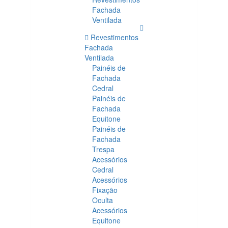
Fachada
Ventilada
Revestimentos
Fachada
Ventilada
Painéis de
Fachada
Cedral
Painéis de
Fachada
Equitone
Painéis de
Fachada
Trespa
Acessórios
Cedral
Acessórios
Fixação
Oculta
Acessórios
Equitone