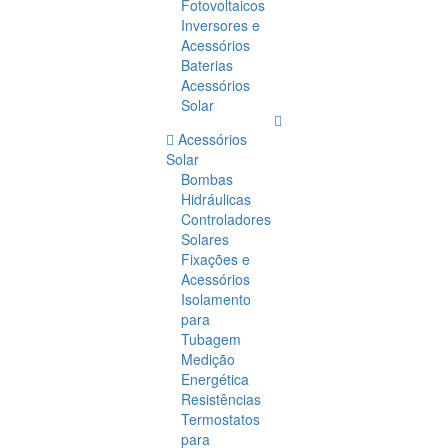
Fotovoltaicos
Inversores e
Acessórios
Baterias
Acessórios
Solar
Acessórios
Solar
Bombas
Hidráulicas
Controladores
Solares
Fixações e
Acessórios
Isolamento
para
Tubagem
Medição
Energética
Resistências
Termostatos
para