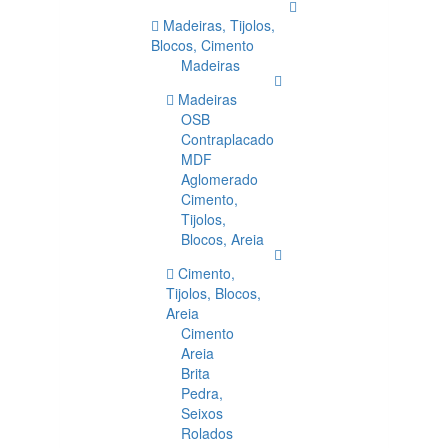
Madeiras, Tijolos,
Blocos, Cimento
Madeiras
Madeiras
OSB
Contraplacado
MDF
Aglomerado
Cimento,
Tijolos,
Blocos, Areia
Cimento,
Tijolos, Blocos,
Areia
Cimento
Areia
Brita
Pedra,
Seixos
Rolados