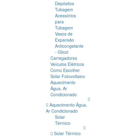
Depósitos
Tubagem
Acessórios
para
Tubagem
Vasos de
Expansão
Anticongelante
- Glicol
Carregadores
Veículos Elétricos
Como Escolher
Solar Fotovoltaico
Aquecimento
Água, Ar
Condicionado
Aquecimento Água,
Ar Condicionado
Solar
Térmico
Solar Térmico