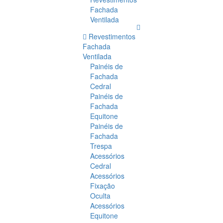
Fachada
Ventilada
Revestimentos
Fachada
Ventilada
Painéis de
Fachada
Cedral
Painéis de
Fachada
Equitone
Painéis de
Fachada
Trespa
Acessórios
Cedral
Acessórios
Fixação
Oculta
Acessórios
Equitone