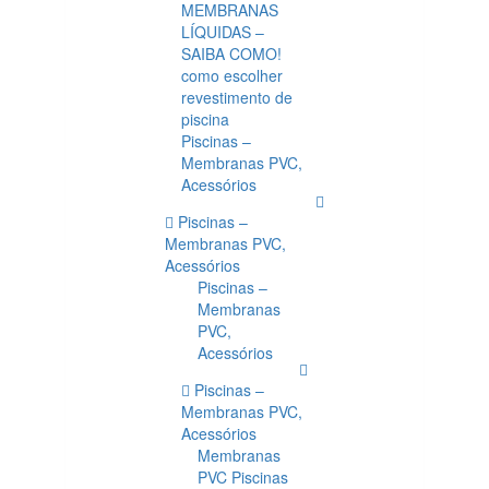
MEMBRANAS
LÍQUIDAS –
SAIBA COMO!
como escolher
revestimento de
piscina
Piscinas –
Membranas PVC,
Acessórios
Piscinas –
Membranas PVC,
Acessórios
Piscinas –
Membranas
PVC,
Acessórios
Piscinas –
Membranas PVC,
Acessórios
Membranas
PVC Piscinas