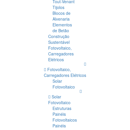
Tout-Venant
Tijolos
Blocos de
Alvenaria
Elementos
de Betão
Construção
Sustentável
Fotovoltaico,
Carregadores
Elétricos
Fotovoltaico,
Carregadores Elétricos
Solar
Fotovoltaico
Solar
Fotovoltaico
Estruturas
Painéis
Fotovoltaicos
Painéis