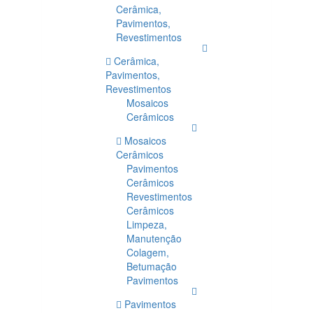
Cerâmica,
Pavimentos,
Revestimentos
Cerâmica,
Pavimentos,
Revestimentos
Mosaicos
Cerâmicos
Mosaicos
Cerâmicos
Pavimentos
Cerâmicos
Revestimentos
Cerâmicos
Limpeza,
Manutenção
Colagem,
Betumação
Pavimentos
Pavimentos