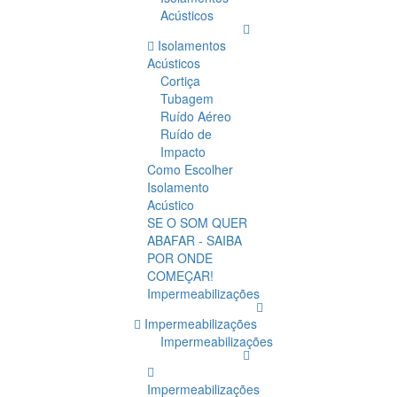
Acústicos
Isolamentos
Acústicos
Cortiça
Tubagem
Ruído Aéreo
Ruído de
Impacto
Como Escolher
Isolamento
Acústico
SE O SOM QUER
ABAFAR - SAIBA
POR ONDE
COMEÇAR!
Impermeabilizações
Impermeabilizações
Impermeabilizações
Impermeabilizações