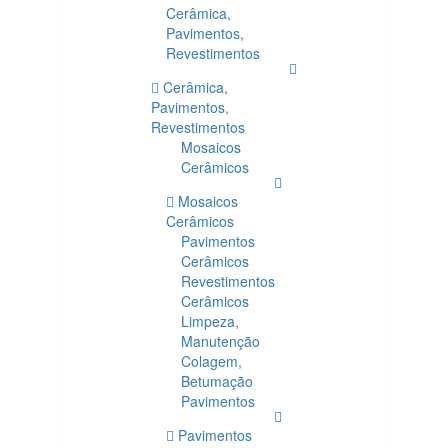
Cerâmica,
Pavimentos,
Revestimentos
Cerâmica,
Pavimentos,
Revestimentos
Mosaicos
Cerâmicos
Mosaicos
Cerâmicos
Pavimentos
Cerâmicos
Revestimentos
Cerâmicos
Limpeza,
Manutenção
Colagem,
Betumação
Pavimentos
Pavimentos