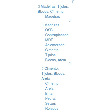
Madeiras, Tijolos,
Blocos, Cimento
Madeiras
Madeiras
OSB
Contraplacado
MDF
Aglomerado
Cimento,
Tijolos,
Blocos, Areia
Cimento,
Tijolos, Blocos,
Areia
Cimento
Areia
Brita
Pedra,
Seixos
Rolados