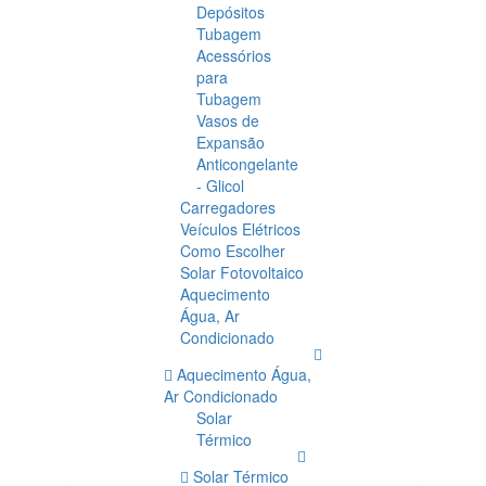
Depósitos
Tubagem
Acessórios
para
Tubagem
Vasos de
Expansão
Anticongelante
- Glicol
Carregadores
Veículos Elétricos
Como Escolher
Solar Fotovoltaico
Aquecimento
Água, Ar
Condicionado
Aquecimento Água,
Ar Condicionado
Solar
Térmico
Solar Térmico