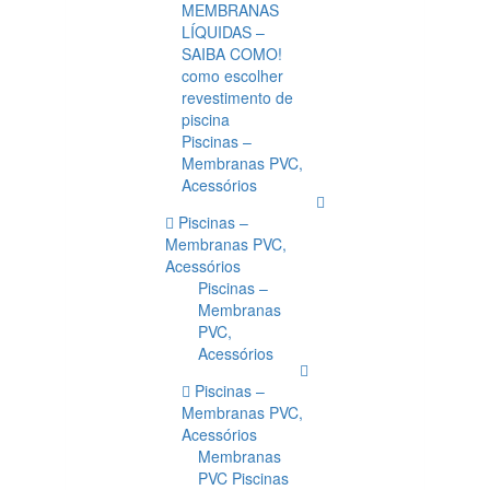
MEMBRANAS
LÍQUIDAS –
SAIBA COMO!
como escolher
revestimento de
piscina
Piscinas –
Membranas PVC,
Acessórios
Piscinas –
Membranas PVC,
Acessórios
Piscinas –
Membranas
PVC,
Acessórios
Piscinas –
Membranas PVC,
Acessórios
Membranas
PVC Piscinas