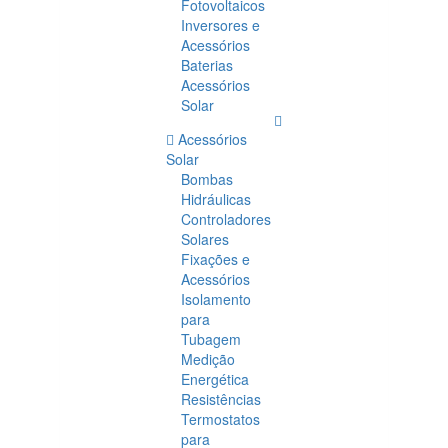
Fotovoltaicos
Inversores e
Acessórios
Baterias
Acessórios
Solar
Acessórios
Solar
Bombas
Hidráulicas
Controladores
Solares
Fixações e
Acessórios
Isolamento
para
Tubagem
Medição
Energética
Resistências
Termostatos
para