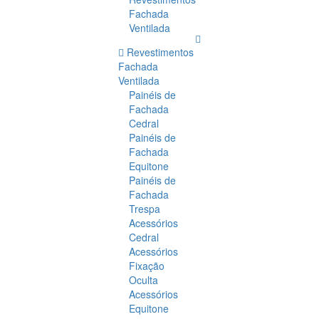
Fachada
Ventilada
Revestimentos
Fachada
Ventilada
Painéis de
Fachada
Cedral
Painéis de
Fachada
Equitone
Painéis de
Fachada
Trespa
Acessórios
Cedral
Acessórios
Fixação
Oculta
Acessórios
Equitone