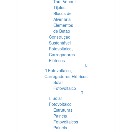
Tout-Venant
Tijolos
Blocos de
Alvenaria
Elementos
de Betão
Construção
Sustentável
Fotovoltaico,
Carregadores
Elétricos
Fotovoltaico,
Carregadores Elétricos
Solar
Fotovoltaico
Solar
Fotovoltaico
Estruturas
Painéis
Fotovoltaicos
Painéis