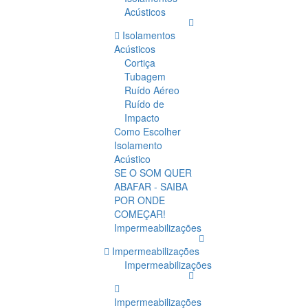
Acústicos
Isolamentos
Acústicos
Cortiça
Tubagem
Ruído Aéreo
Ruído de
Impacto
Como Escolher
Isolamento
Acústico
SE O SOM QUER
ABAFAR - SAIBA
POR ONDE
COMEÇAR!
Impermeabilizações
Impermeabilizações
Impermeabilizações
Impermeabilizações