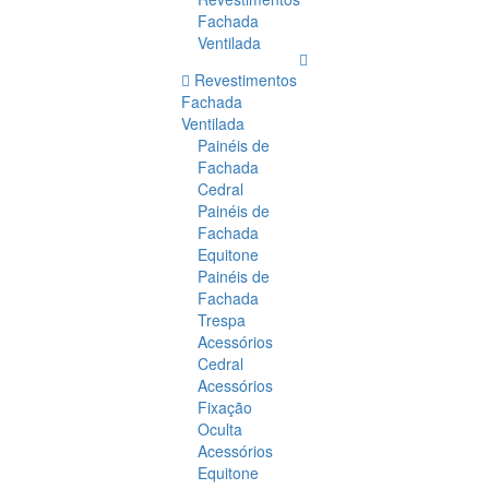
Fachada
Ventilada
Revestimentos
Fachada
Ventilada
Painéis de
Fachada
Cedral
Painéis de
Fachada
Equitone
Painéis de
Fachada
Trespa
Acessórios
Cedral
Acessórios
Fixação
Oculta
Acessórios
Equitone