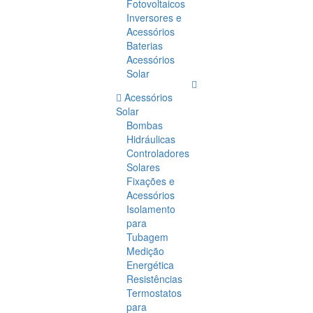
Fotovoltaicos
Inversores e
Acessórios
Baterias
Acessórios
Solar
Acessórios
Solar
Bombas
Hidráulicas
Controladores
Solares
Fixações e
Acessórios
Isolamento
para
Tubagem
Medição
Energética
Resistências
Termostatos
para