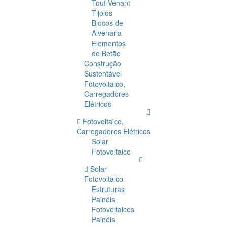
Tout-Venant
Tijolos
Blocos de
Alvenaria
Elementos
de Betão
Construção
Sustentável
Fotovoltaico,
Carregadores
Elétricos
Fotovoltaico,
Carregadores Elétricos
Solar
Fotovoltaico
Solar
Fotovoltaico
Estruturas
Painéis
Fotovoltaicos
Painéis