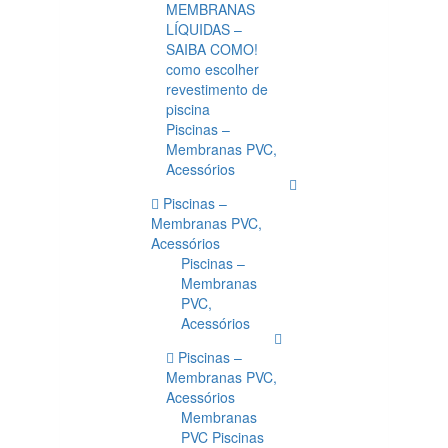
MEMBRANAS
LÍQUIDAS –
SAIBA COMO!
como escolher
revestimento de
piscina
Piscinas –
Membranas PVC,
Acessórios
Piscinas –
Membranas PVC,
Acessórios
Piscinas –
Membranas
PVC,
Acessórios
Piscinas –
Membranas PVC,
Acessórios
Membranas
PVC Piscinas