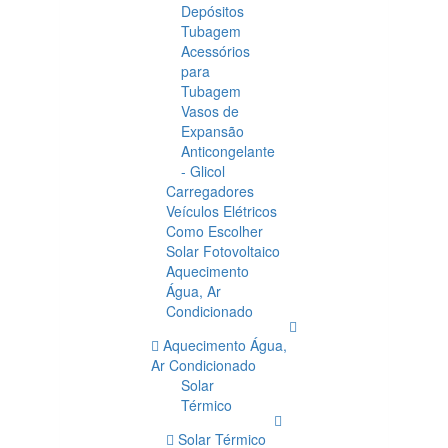
Depósitos
Tubagem
Acessórios
para
Tubagem
Vasos de
Expansão
Anticongelante
- Glicol
Carregadores
Veículos Elétricos
Como Escolher
Solar Fotovoltaico
Aquecimento
Água, Ar
Condicionado
Aquecimento Água,
Ar Condicionado
Solar
Térmico
Solar Térmico