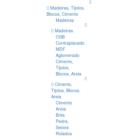
Madeiras, Tijolos,
Blocos, Cimento
Madeiras
Madeiras
OSB
Contraplacado
MDF
Aglomerado
Cimento,
Tijolos,
Blocos, Areia
Cimento,
Tijolos, Blocos,
Areia
Cimento
Areia
Brita
Pedra,
Seixos
Rolados