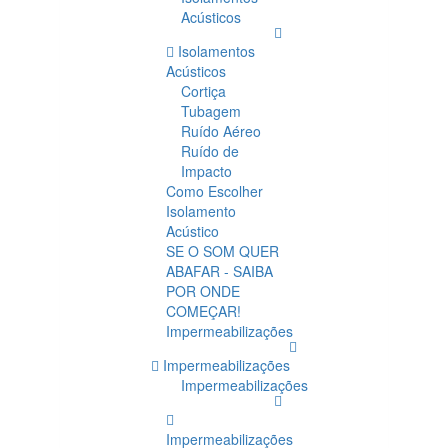
Acústicos
Isolamentos
Acústicos
Cortiça
Tubagem
Ruído Aéreo
Ruído de
Impacto
Como Escolher
Isolamento
Acústico
SE O SOM QUER
ABAFAR - SAIBA
POR ONDE
COMEÇAR!
Impermeabilizações
Impermeabilizações
Impermeabilizações
Impermeabilizações