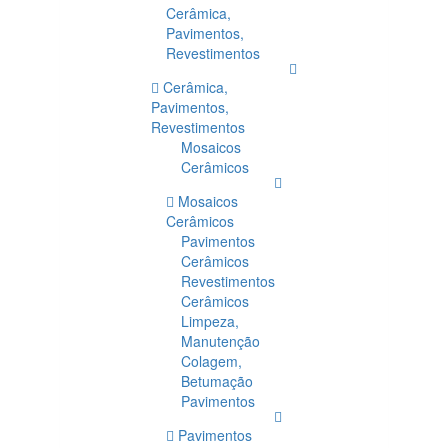
Cerâmica,
Pavimentos,
Revestimentos
Cerâmica,
Pavimentos,
Revestimentos
Mosaicos
Cerâmicos
Mosaicos
Cerâmicos
Pavimentos
Cerâmicos
Revestimentos
Cerâmicos
Limpeza,
Manutenção
Colagem,
Betumação
Pavimentos
Pavimentos