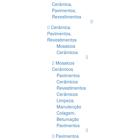
Cerâmica,
Pavimentos,
Revestimentos
Cerâmica,
Pavimentos,
Revestimentos
Mosaicos
Cerâmicos
Mosaicos
Cerâmicos
Pavimentos
Cerâmicos
Revestimentos
Cerâmicos
Limpeza,
Manutenção
Colagem,
Betumação
Pavimentos
Pavimentos