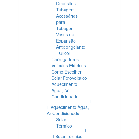
Depósitos
Tubagem
Acessórios
para
Tubagem
Vasos de
Expansão
Anticongelante
- Glicol
Carregadores
Veículos Elétricos
Como Escolher
Solar Fotovoltaico
Aquecimento
Água, Ar
Condicionado
Aquecimento Água,
Ar Condicionado
Solar
Térmico
Solar Térmico