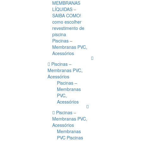
MEMBRANAS
LÍQUIDAS –
SAIBA COMO!
como escolher
revestimento de
piscina
Piscinas –
Membranas PVC,
Acessórios
Piscinas –
Membranas PVC,
Acessórios
Piscinas –
Membranas
PVC,
Acessórios
Piscinas –
Membranas PVC,
Acessórios
Membranas
PVC Piscinas