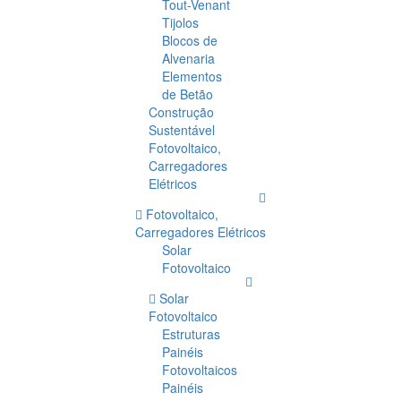
Tout-Venant
Tijolos
Blocos de
Alvenaria
Elementos
de Betão
Construção
Sustentável
Fotovoltaico,
Carregadores
Elétricos
Fotovoltaico,
Carregadores Elétricos
Solar
Fotovoltaico
Solar
Fotovoltaico
Estruturas
Painéis
Fotovoltaicos
Painéis