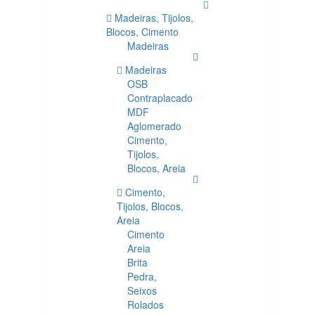
Madeiras, Tijolos,
Blocos, Cimento
Madeiras
Madeiras
OSB
Contraplacado
MDF
Aglomerado
Cimento,
Tijolos,
Blocos, Areia
Cimento,
Tijolos, Blocos,
Areia
Cimento
Areia
Brita
Pedra,
Seixos
Rolados