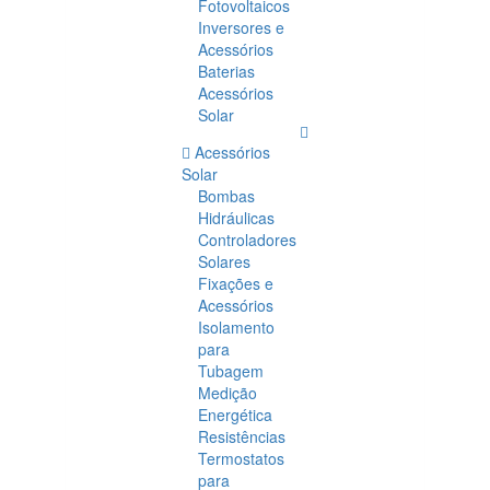
Fotovoltaicos
Inversores e
Acessórios
Baterias
Acessórios
Solar
Acessórios
Solar
Bombas
Hidráulicas
Controladores
Solares
Fixações e
Acessórios
Isolamento
para
Tubagem
Medição
Energética
Resistências
Termostatos
para