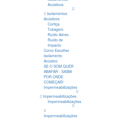
Acústicos
Isolamentos
Acústicos
Cortiça
Tubagem
Ruído Aéreo
Ruído de
Impacto
Como Escolher
Isolamento
Acústico
SE O SOM QUER
ABAFAR - SAIBA
POR ONDE
COMEÇAR!
Impermeabilizações
Impermeabilizações
Impermeabilizações
Impermeabilizações