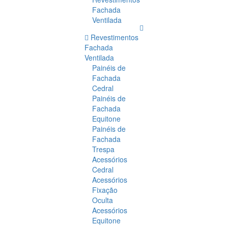
Fachada
Ventilada
Revestimentos
Fachada
Ventilada
Painéis de
Fachada
Cedral
Painéis de
Fachada
Equitone
Painéis de
Fachada
Trespa
Acessórios
Cedral
Acessórios
Fixação
Oculta
Acessórios
Equitone