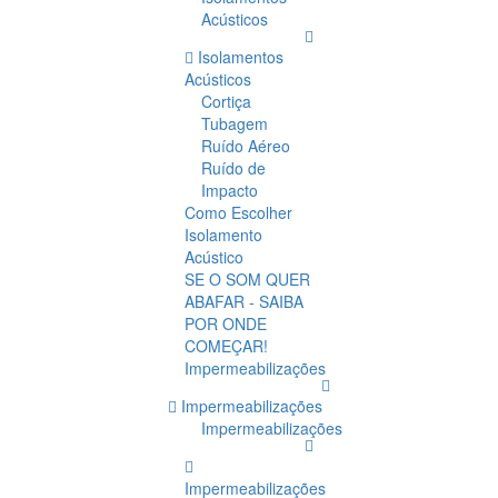
Acústicos
Isolamentos
Acústicos
Cortiça
Tubagem
Ruído Aéreo
Ruído de
Impacto
Como Escolher
Isolamento
Acústico
SE O SOM QUER
ABAFAR - SAIBA
POR ONDE
COMEÇAR!
Impermeabilizações
Impermeabilizações
Impermeabilizações
Impermeabilizações