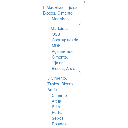
Madeiras, Tijolos,
Blocos, Cimento
Madeiras
Madeiras
OSB
Contraplacado
MDF
Aglomerado
Cimento,
Tijolos,
Blocos, Areia
Cimento,
Tijolos, Blocos,
Areia
Cimento
Areia
Brita
Pedra,
Seixos
Rolados