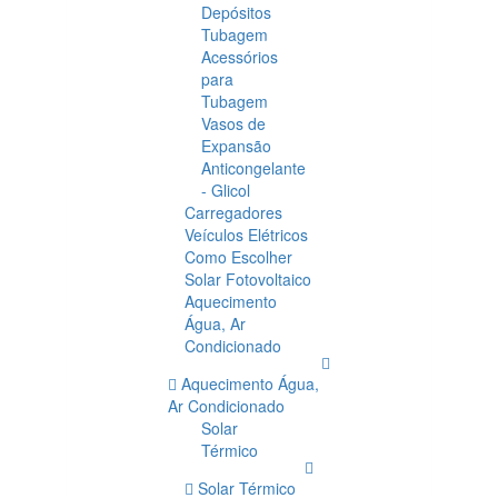
Depósitos
Tubagem
Acessórios
para
Tubagem
Vasos de
Expansão
Anticongelante
- Glicol
Carregadores
Veículos Elétricos
Como Escolher
Solar Fotovoltaico
Aquecimento
Água, Ar
Condicionado
Aquecimento Água,
Ar Condicionado
Solar
Térmico
Solar Térmico