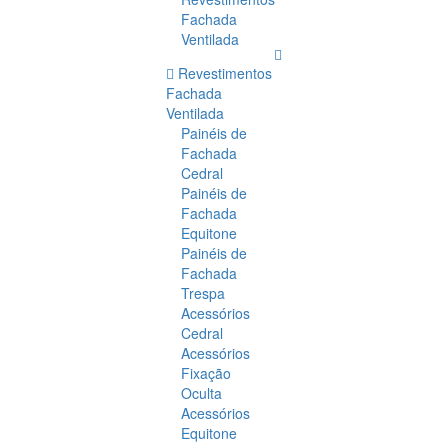
Fachada
Ventilada
Revestimentos
Fachada
Ventilada
Painéis de
Fachada
Cedral
Painéis de
Fachada
Equitone
Painéis de
Fachada
Trespa
Acessórios
Cedral
Acessórios
Fixação
Oculta
Acessórios
Equitone