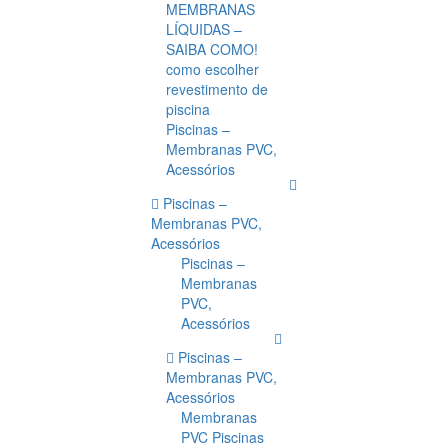
MEMBRANAS
LÍQUIDAS –
SAIBA COMO!
como escolher
revestimento de
piscina
Piscinas –
Membranas PVC,
Acessórios
Piscinas –
Membranas PVC,
Acessórios
Piscinas –
Membranas
PVC,
Acessórios
Piscinas –
Membranas PVC,
Acessórios
Membranas
PVC Piscinas