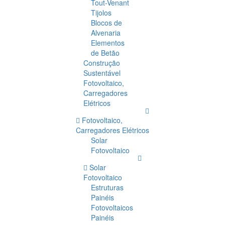
Tout-Venant
Tijolos
Blocos de
Alvenaria
Elementos
de Betão
Construção
Sustentável
Fotovoltaico,
Carregadores
Elétricos
Fotovoltaico,
Carregadores Elétricos
Solar
Fotovoltaico
Solar
Fotovoltaico
Estruturas
Painéis
Fotovoltaicos
Painéis