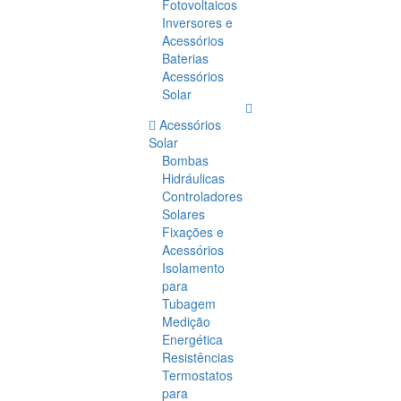
Fotovoltaicos
Inversores e
Acessórios
Baterias
Acessórios
Solar
Acessórios
Solar
Bombas
Hidráulicas
Controladores
Solares
Fixações e
Acessórios
Isolamento
para
Tubagem
Medição
Energética
Resistências
Termostatos
para