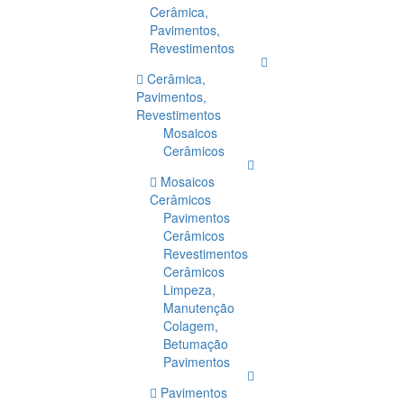
Cerâmica,
Pavimentos,
Revestimentos
Cerâmica,
Pavimentos,
Revestimentos
Mosaicos
Cerâmicos
Mosaicos
Cerâmicos
Pavimentos
Cerâmicos
Revestimentos
Cerâmicos
Limpeza,
Manutenção
Colagem,
Betumação
Pavimentos
Pavimentos