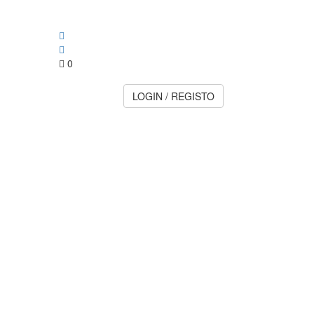
0
LOGIN / REGISTO