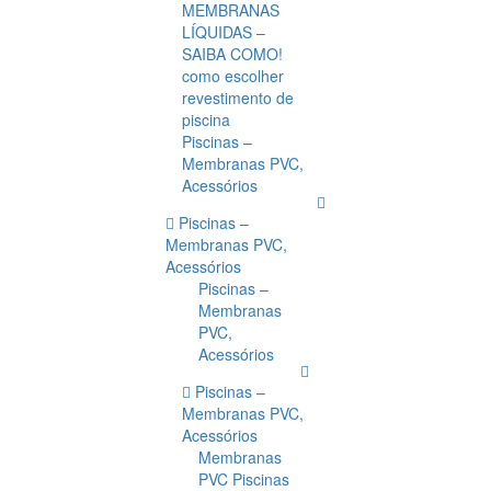
MEMBRANAS
LÍQUIDAS –
SAIBA COMO!
como escolher
revestimento de
piscina
Piscinas –
Membranas PVC,
Acessórios
Piscinas –
Membranas PVC,
Acessórios
Piscinas –
Membranas
PVC,
Acessórios
Piscinas –
Membranas PVC,
Acessórios
Membranas
PVC Piscinas