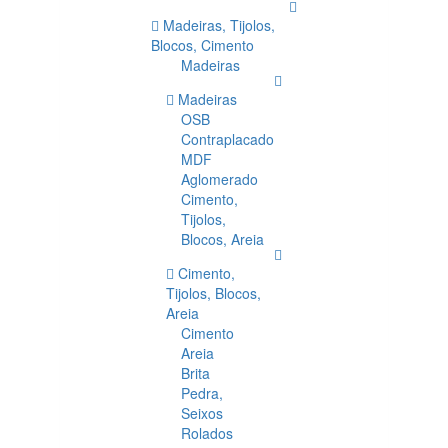
Madeiras, Tijolos,
Blocos, Cimento
Madeiras
Madeiras
OSB
Contraplacado
MDF
Aglomerado
Cimento,
Tijolos,
Blocos, Areia
Cimento,
Tijolos, Blocos,
Areia
Cimento
Areia
Brita
Pedra,
Seixos
Rolados