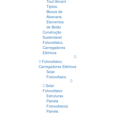
Tout-Venant
Tijolos
Blocos de
Alvenaria
Elementos
de Betão
Construção
Sustentável
Fotovoltaico,
Carregadores
Elétricos
Fotovoltaico,
Carregadores Elétricos
Solar
Fotovoltaico
Solar
Fotovoltaico
Estruturas
Painéis
Fotovoltaicos
Painéis