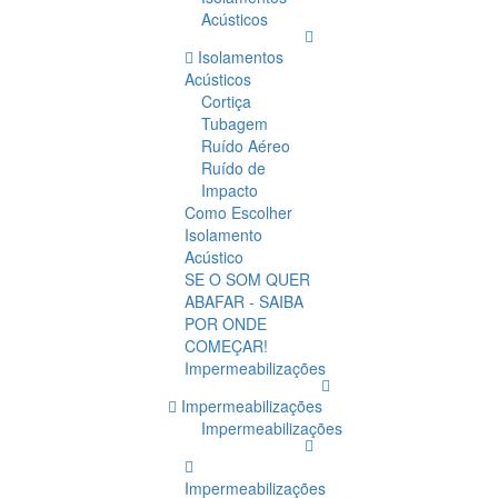
Acústicos
Isolamentos
Acústicos
Cortiça
Tubagem
Ruído Aéreo
Ruído de
Impacto
Como Escolher
Isolamento
Acústico
SE O SOM QUER
ABAFAR - SAIBA
POR ONDE
COMEÇAR!
Impermeabilizações
Impermeabilizações
Impermeabilizações
Impermeabilizações