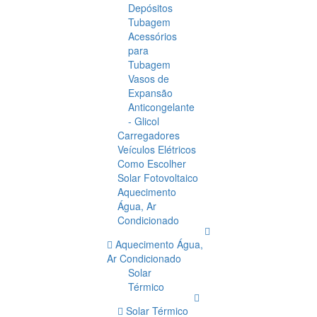
Depósitos
Tubagem
Acessórios
para
Tubagem
Vasos de
Expansão
Anticongelante
- Glicol
Carregadores
Veículos Elétricos
Como Escolher
Solar Fotovoltaico
Aquecimento
Água, Ar
Condicionado
Aquecimento Água,
Ar Condicionado
Solar
Térmico
Solar Térmico