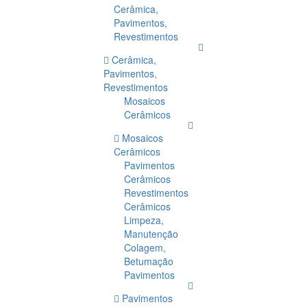
Cerâmica,
Pavimentos,
Revestimentos
Cerâmica,
Pavimentos,
Revestimentos
Mosaicos
Cerâmicos
Mosaicos
Cerâmicos
Pavimentos
Cerâmicos
Revestimentos
Cerâmicos
Limpeza,
Manutenção
Colagem,
Betumação
Pavimentos
Pavimentos