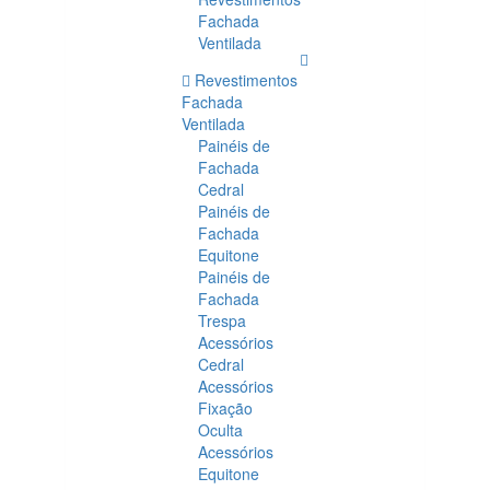
Fachada
Ventilada
Revestimentos
Fachada
Ventilada
Painéis de
Fachada
Cedral
Painéis de
Fachada
Equitone
Painéis de
Fachada
Trespa
Acessórios
Cedral
Acessórios
Fixação
Oculta
Acessórios
Equitone