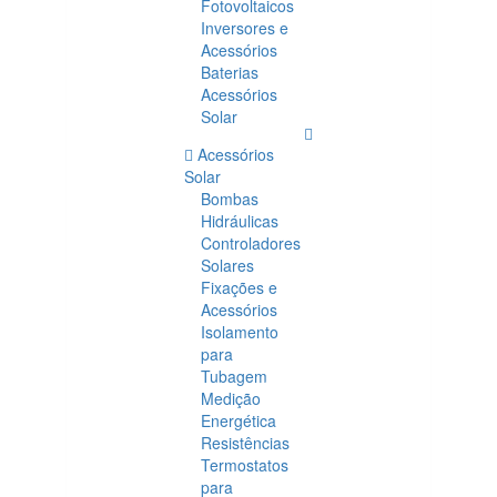
Fotovoltaicos
Inversores e
Acessórios
Baterias
Acessórios
Solar
Acessórios
Solar
Bombas
Hidráulicas
Controladores
Solares
Fixações e
Acessórios
Isolamento
para
Tubagem
Medição
Energética
Resistências
Termostatos
para