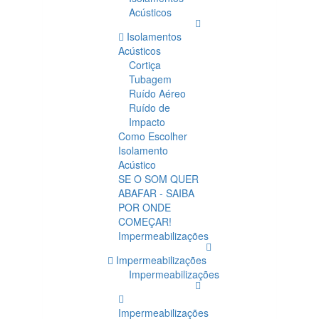
Acústicos
Isolamentos
Acústicos
Cortiça
Tubagem
Ruído Aéreo
Ruído de
Impacto
Como Escolher
Isolamento
Acústico
SE O SOM QUER
ABAFAR - SAIBA
POR ONDE
COMEÇAR!
Impermeabilizações
Impermeabilizações
Impermeabilizações
Impermeabilizações