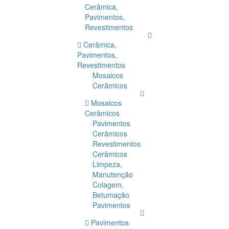
Cerâmica,
Pavimentos,
Revestimentos
Cerâmica,
Pavimentos,
Revestimentos
Mosaicos
Cerâmicos
Mosaicos
Cerâmicos
Pavimentos
Cerâmicos
Revestimentos
Cerâmicos
Limpeza,
Manutenção
Colagem,
Betumação
Pavimentos
Pavimentos