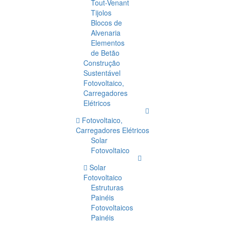
Tout-Venant
Tijolos
Blocos de
Alvenaria
Elementos
de Betão
Construção
Sustentável
Fotovoltaico,
Carregadores
Elétricos
Fotovoltaico,
Carregadores Elétricos
Solar
Fotovoltaico
Solar
Fotovoltaico
Estruturas
Painéis
Fotovoltaicos
Painéis