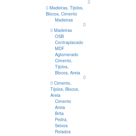
Madeiras, Tijolos,
Blocos, Cimento
Madeiras
Madeiras
OSB
Contraplacado
MDF
Aglomerado
Cimento,
Tijolos,
Blocos, Areia
Cimento,
Tijolos, Blocos,
Areia
Cimento
Areia
Brita
Pedra,
Seixos
Rolados