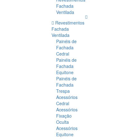
Fachada
Ventilada
Revestimentos
Fachada
Ventilada
Painéis de
Fachada
Cedral
Painéis de
Fachada
Equitone
Painéis de
Fachada
Trespa
Acessórios
Cedral
Acessórios
Fixação
Oculta
Acessórios
Equitone