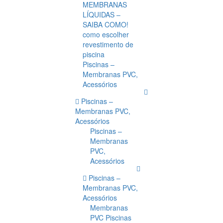
MEMBRANAS
LÍQUIDAS –
SAIBA COMO!
como escolher
revestimento de
piscina
Piscinas –
Membranas PVC,
Acessórios
Piscinas –
Membranas PVC,
Acessórios
Piscinas –
Membranas
PVC,
Acessórios
Piscinas –
Membranas PVC,
Acessórios
Membranas
PVC Piscinas