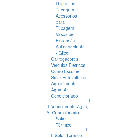
Depósitos
Tubagem
Acessórios
para
Tubagem
Vasos de
Expansão
Anticongelante
- Glicol
Carregadores
Veículos Elétricos
Como Escolher
Solar Fotovoltaico
Aquecimento
Água, Ar
Condicionado
Aquecimento Água,
Ar Condicionado
Solar
Térmico
Solar Térmico