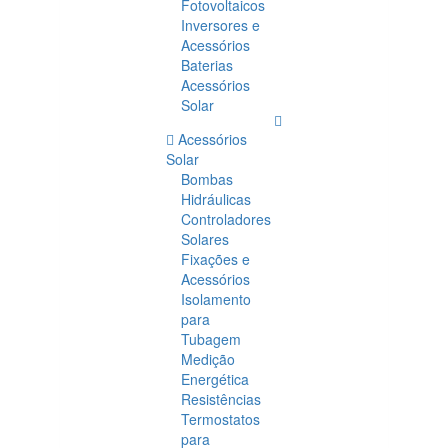
Fotovoltaicos
Inversores e
Acessórios
Baterias
Acessórios
Solar
Acessórios
Solar
Bombas
Hidráulicas
Controladores
Solares
Fixações e
Acessórios
Isolamento
para
Tubagem
Medição
Energética
Resistências
Termostatos
para