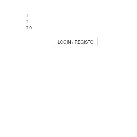
0
LOGIN / REGISTO