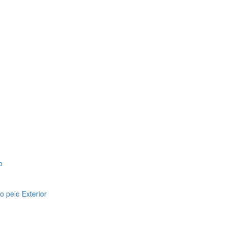
o
 pelo Exterior