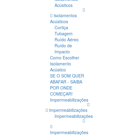
Acústicos
Isolamentos
Acústicos
Cortiça
Tubagem
Ruído Aéreo
Ruído de
Impacto
Como Escolher
Isolamento
Acústico
SE O SOM QUER
ABAFAR - SAIBA
POR ONDE
COMEÇAR!
Impermeabilizações
Impermeabilizações
Impermeabilizações
Impermeabilizações