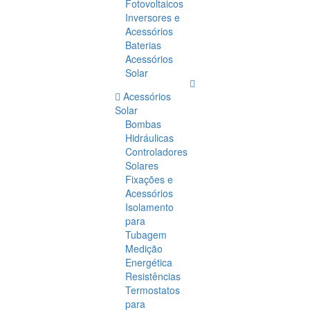
Fotovoltaicos
Inversores e
Acessórios
Baterias
Acessórios
Solar
Acessórios
Solar
Bombas
Hidráulicas
Controladores
Solares
Fixações e
Acessórios
Isolamento
para
Tubagem
Medição
Energética
Resistências
Termostatos
para