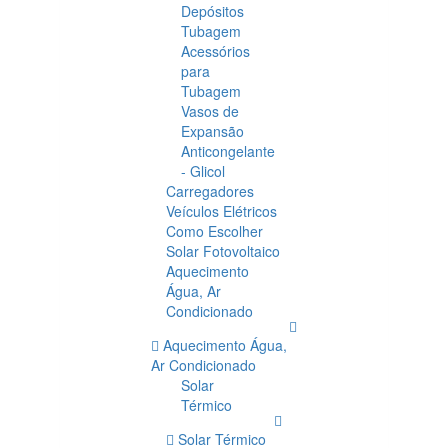
Depósitos
Tubagem
Acessórios
para
Tubagem
Vasos de
Expansão
Anticongelante
- Glicol
Carregadores
Veículos Elétricos
Como Escolher
Solar Fotovoltaico
Aquecimento
Água, Ar
Condicionado
Aquecimento Água,
Ar Condicionado
Solar
Térmico
Solar Térmico