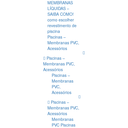
MEMBRANAS
LÍQUIDAS –
SAIBA COMO!
como escolher
revestimento de
piscina
Piscinas –
Membranas PVC,
Acessórios
Piscinas –
Membranas PVC,
Acessórios
Piscinas –
Membranas
PVC,
Acessórios
Piscinas –
Membranas PVC,
Acessórios
Membranas
PVC Piscinas