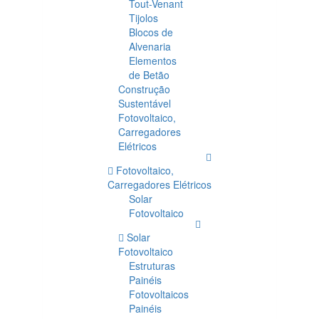
Tout-Venant
Tijolos
Blocos de
Alvenaria
Elementos
de Betão
Construção
Sustentável
Fotovoltaico,
Carregadores
Elétricos
Fotovoltaico,
Carregadores Elétricos
Solar
Fotovoltaico
Solar
Fotovoltaico
Estruturas
Painéis
Fotovoltaicos
Painéis