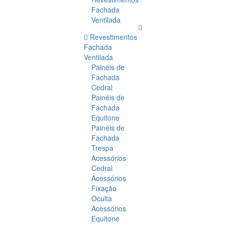
Fachada
Ventilada
Revestimentos
Fachada
Ventilada
Painéis de
Fachada
Cedral
Painéis de
Fachada
Equitone
Painéis de
Fachada
Trespa
Acessórios
Cedral
Acessórios
Fixação
Oculta
Acessórios
Equitone