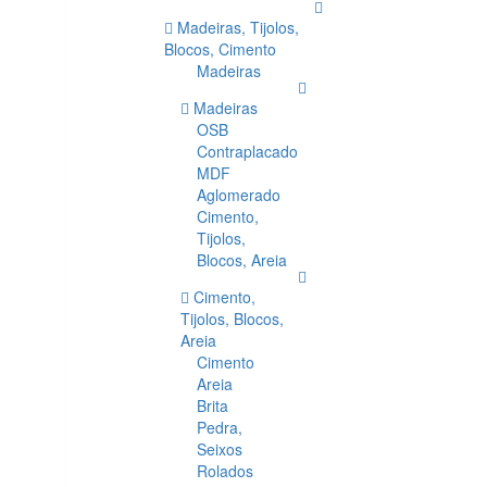
Madeiras, Tijolos,
Blocos, Cimento
Madeiras
Madeiras
OSB
Contraplacado
MDF
Aglomerado
Cimento,
Tijolos,
Blocos, Areia
Cimento,
Tijolos, Blocos,
Areia
Cimento
Areia
Brita
Pedra,
Seixos
Rolados