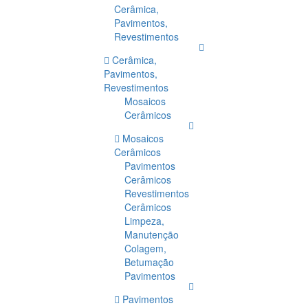
Cerâmica,
Pavimentos,
Revestimentos
Cerâmica,
Pavimentos,
Revestimentos
Mosaicos
Cerâmicos
Mosaicos
Cerâmicos
Pavimentos
Cerâmicos
Revestimentos
Cerâmicos
Limpeza,
Manutenção
Colagem,
Betumação
Pavimentos
Pavimentos