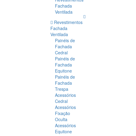
Fachada
Ventilada
Revestimentos
Fachada
Ventilada
Painéis de
Fachada
Cedral
Painéis de
Fachada
Equitone
Painéis de
Fachada
Trespa
Acessórios
Cedral
Acessórios
Fixação
Oculta
Acessórios
Equitone