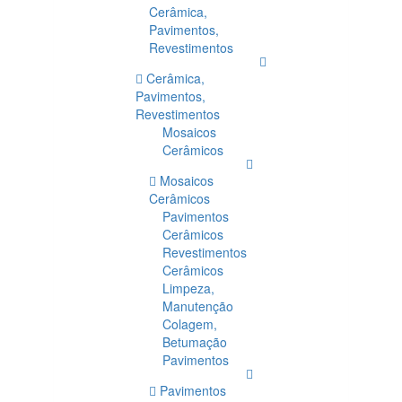
Cerâmica,
Pavimentos,
Revestimentos
Cerâmica,
Pavimentos,
Revestimentos
Mosaicos
Cerâmicos
Mosaicos
Cerâmicos
Pavimentos
Cerâmicos
Revestimentos
Cerâmicos
Limpeza,
Manutenção
Colagem,
Betumação
Pavimentos
Pavimentos