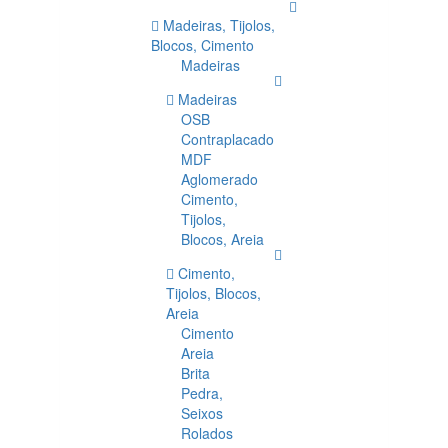
Madeiras, Tijolos,
Blocos, Cimento
Madeiras
Madeiras
OSB
Contraplacado
MDF
Aglomerado
Cimento,
Tijolos,
Blocos, Areia
Cimento,
Tijolos, Blocos,
Areia
Cimento
Areia
Brita
Pedra,
Seixos
Rolados