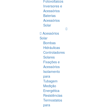
Fotovoltaicos
Inversores e
Acessórios
Baterias
Acessórios
Solar
Acessórios
Solar
Bombas
Hidráulicas
Controladores
Solares
Fixações e
Acessórios
Isolamento
para
Tubagem
Medição
Energética
Resistências
Termostatos
para