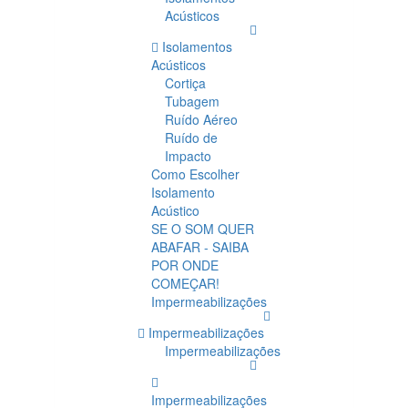
Acústicos
Isolamentos
Acústicos
Cortiça
Tubagem
Ruído Aéreo
Ruído de
Impacto
Como Escolher
Isolamento
Acústico
SE O SOM QUER
ABAFAR - SAIBA
POR ONDE
COMEÇAR!
Impermeabilizações
Impermeabilizações
Impermeabilizações
Impermeabilizações