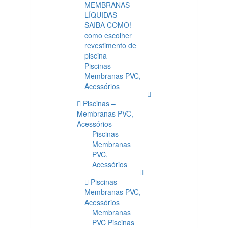
MEMBRANAS
LÍQUIDAS –
SAIBA COMO!
como escolher
revestimento de
piscina
Piscinas –
Membranas PVC,
Acessórios
Piscinas –
Membranas PVC,
Acessórios
Piscinas –
Membranas
PVC,
Acessórios
Piscinas –
Membranas PVC,
Acessórios
Membranas
PVC Piscinas