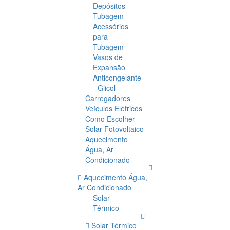
Depósitos
Tubagem
Acessórios
para
Tubagem
Vasos de
Expansão
Anticongelante
- Glicol
Carregadores
Veículos Elétricos
Como Escolher
Solar Fotovoltaico
Aquecimento
Água, Ar
Condicionado
Aquecimento Água,
Ar Condicionado
Solar
Térmico
Solar Térmico