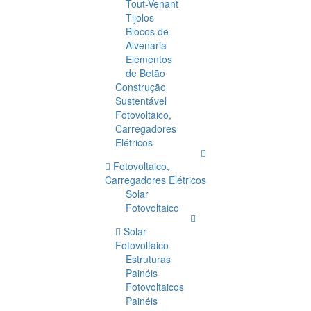
Tout-Venant
Tijolos
Blocos de
Alvenaria
Elementos
de Betão
Construção
Sustentável
Fotovoltaico,
Carregadores
Elétricos
Fotovoltaico,
Carregadores Elétricos
Solar
Fotovoltaico
Solar
Fotovoltaico
Estruturas
Painéis
Fotovoltaicos
Painéis