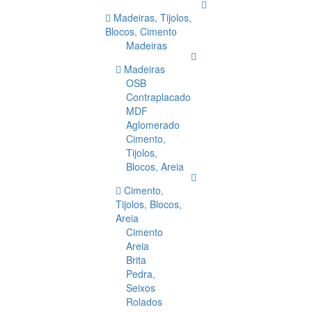
Madeiras, Tijolos,
Blocos, Cimento
Madeiras
Madeiras
OSB
Contraplacado
MDF
Aglomerado
Cimento,
Tijolos,
Blocos, Areia
Cimento,
Tijolos, Blocos,
Areia
Cimento
Areia
Brita
Pedra,
Seixos
Rolados