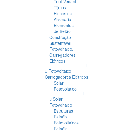
Tout-Venant
Tijolos
Blocos de
Alvenaria
Elementos
de Betão
Construção
Sustentável
Fotovoltaico,
Carregadores
Elétricos
Fotovoltaico,
Carregadores Elétricos
Solar
Fotovoltaico
Solar
Fotovoltaico
Estruturas
Painéis
Fotovoltaicos
Painéis