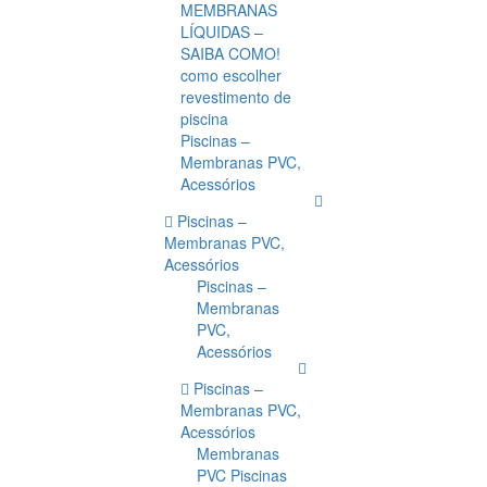
MEMBRANAS
LÍQUIDAS –
SAIBA COMO!
como escolher
revestimento de
piscina
Piscinas –
Membranas PVC,
Acessórios
Piscinas –
Membranas PVC,
Acessórios
Piscinas –
Membranas
PVC,
Acessórios
Piscinas –
Membranas PVC,
Acessórios
Membranas
PVC Piscinas