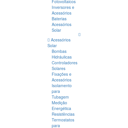
Fotovoltaicos
Inversores e
Acessórios
Baterias
Acessórios
Solar
Acessórios
Solar
Bombas
Hidráulicas
Controladores
Solares
Fixações e
Acessórios
Isolamento
para
Tubagem
Medição
Energética
Resistências
Termostatos
para