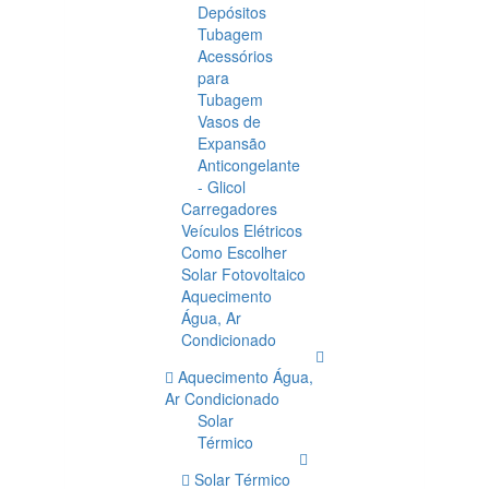
Depósitos
Tubagem
Acessórios
para
Tubagem
Vasos de
Expansão
Anticongelante
- Glicol
Carregadores
Veículos Elétricos
Como Escolher
Solar Fotovoltaico
Aquecimento
Água, Ar
Condicionado
Aquecimento Água,
Ar Condicionado
Solar
Térmico
Solar Térmico