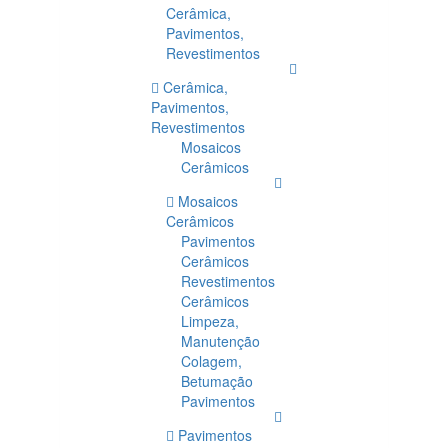
Cerâmica,
Pavimentos,
Revestimentos
Cerâmica,
Pavimentos,
Revestimentos
Mosaicos
Cerâmicos
Mosaicos
Cerâmicos
Pavimentos
Cerâmicos
Revestimentos
Cerâmicos
Limpeza,
Manutenção
Colagem,
Betumação
Pavimentos
Pavimentos