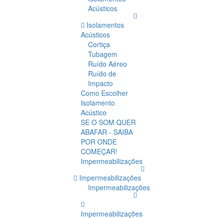
Acústicos
Isolamentos
Acústicos
Cortiça
Tubagem
Ruído Aéreo
Ruído de
Impacto
Como Escolher
Isolamento
Acústico
SE O SOM QUER
ABAFAR - SAIBA
POR ONDE
COMEÇAR!
Impermeabilizações
Impermeabilizações
Impermeabilizações
Impermeabilizações