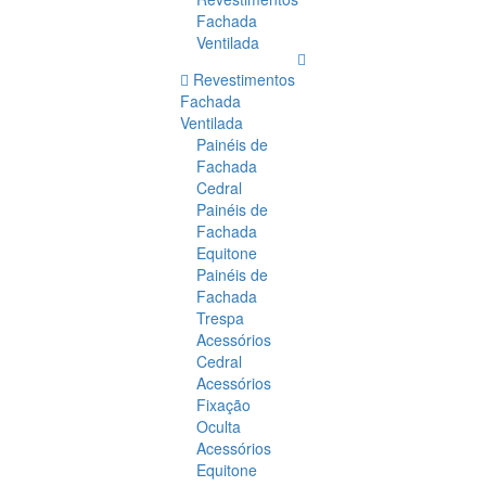
Fachada
Ventilada
Revestimentos
Fachada
Ventilada
Painéis de
Fachada
Cedral
Painéis de
Fachada
Equitone
Painéis de
Fachada
Trespa
Acessórios
Cedral
Acessórios
Fixação
Oculta
Acessórios
Equitone