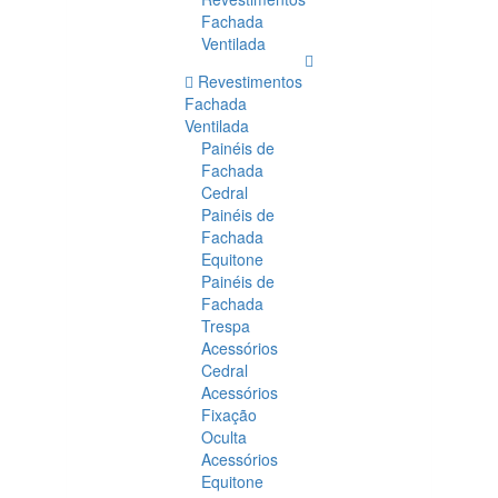
Fachada
Ventilada
Revestimentos
Fachada
Ventilada
Painéis de
Fachada
Cedral
Painéis de
Fachada
Equitone
Painéis de
Fachada
Trespa
Acessórios
Cedral
Acessórios
Fixação
Oculta
Acessórios
Equitone