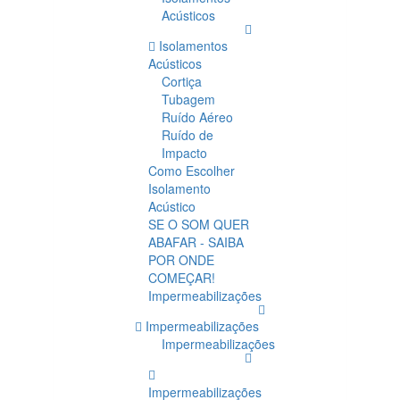
Acústicos
Isolamentos
Acústicos
Cortiça
Tubagem
Ruído Aéreo
Ruído de
Impacto
Como Escolher
Isolamento
Acústico
SE O SOM QUER
ABAFAR - SAIBA
POR ONDE
COMEÇAR!
Impermeabilizações
Impermeabilizações
Impermeabilizações
Impermeabilizações