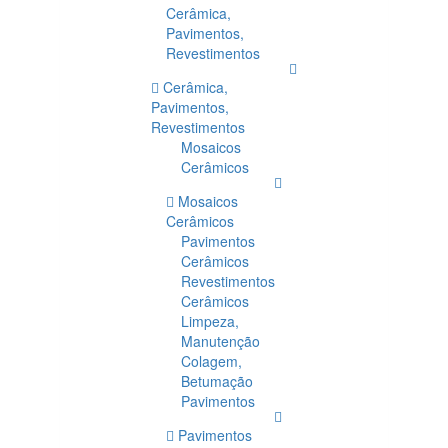
Cerâmica,
Pavimentos,
Revestimentos
Cerâmica,
Pavimentos,
Revestimentos
Mosaicos
Cerâmicos
Mosaicos
Cerâmicos
Pavimentos
Cerâmicos
Revestimentos
Cerâmicos
Limpeza,
Manutenção
Colagem,
Betumação
Pavimentos
Pavimentos