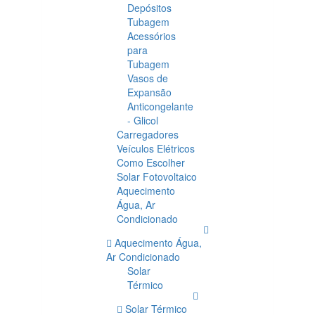
Depósitos
Tubagem
Acessórios
para
Tubagem
Vasos de
Expansão
Anticongelante
- Glicol
Carregadores
Veículos Elétricos
Como Escolher
Solar Fotovoltaico
Aquecimento
Água, Ar
Condicionado
Aquecimento Água,
Ar Condicionado
Solar
Térmico
Solar Térmico