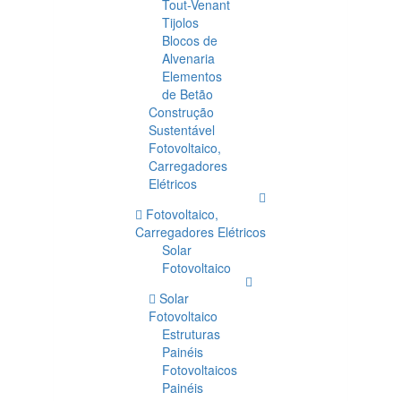
Tout-Venant
Tijolos
Blocos de
Alvenaria
Elementos
de Betão
Construção
Sustentável
Fotovoltaico,
Carregadores
Elétricos
Fotovoltaico,
Carregadores Elétricos
Solar
Fotovoltaico
Solar
Fotovoltaico
Estruturas
Painéis
Fotovoltaicos
Painéis