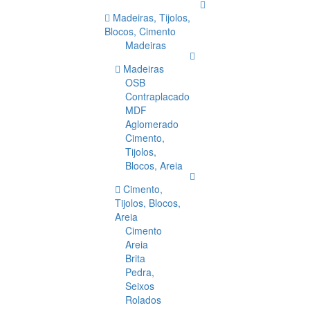
Madeiras, Tijolos,
Blocos, Cimento
Madeiras
Madeiras
OSB
Contraplacado
MDF
Aglomerado
Cimento,
Tijolos,
Blocos, Areia
Cimento,
Tijolos, Blocos,
Areia
Cimento
Areia
Brita
Pedra,
Seixos
Rolados