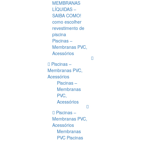
MEMBRANAS
LÍQUIDAS –
SAIBA COMO!
como escolher
revestimento de
piscina
Piscinas –
Membranas PVC,
Acessórios
Piscinas –
Membranas PVC,
Acessórios
Piscinas –
Membranas
PVC,
Acessórios
Piscinas –
Membranas PVC,
Acessórios
Membranas
PVC Piscinas