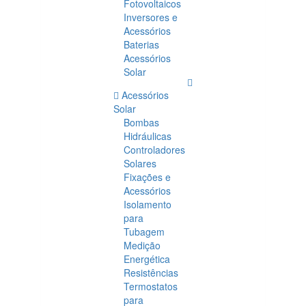
Fotovoltaicos
Inversores e
Acessórios
Baterias
Acessórios
Solar
Acessórios
Solar
Bombas
Hidráulicas
Controladores
Solares
Fixações e
Acessórios
Isolamento
para
Tubagem
Medição
Energética
Resistências
Termostatos
para