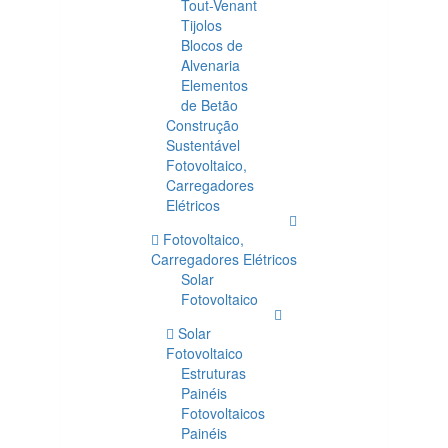
Tout-Venant
Tijolos
Blocos de
Alvenaria
Elementos
de Betão
Construção
Sustentável
Fotovoltaico,
Carregadores
Elétricos
Fotovoltaico,
Carregadores Elétricos
Solar
Fotovoltaico
Solar
Fotovoltaico
Estruturas
Painéis
Fotovoltaicos
Painéis