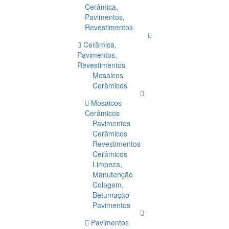
Cerâmica,
Pavimentos,
Revestimentos
Cerâmica,
Pavimentos,
Revestimentos
Mosaicos
Cerâmicos
Mosaicos
Cerâmicos
Pavimentos
Cerâmicos
Revestimentos
Cerâmicos
Limpeza,
Manutenção
Colagem,
Betumação
Pavimentos
Pavimentos