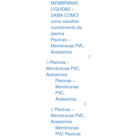
MEMBRANAS
LÍQUIDAS –
SAIBA COMO!
como escolher
revestimento de
piscina
Piscinas –
Membranas PVC,
Acessórios
Piscinas –
Membranas PVC,
Acessórios
Piscinas –
Membranas
PVC,
Acessórios
Piscinas –
Membranas PVC,
Acessórios
Membranas
PVC Piscinas