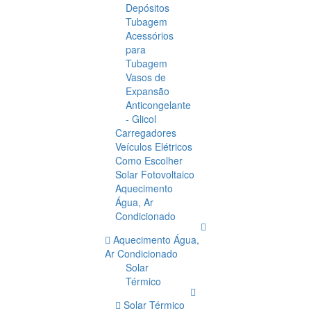
Depósitos
Tubagem
Acessórios
para
Tubagem
Vasos de
Expansão
Anticongelante
- Glicol
Carregadores
Veículos Elétricos
Como Escolher
Solar Fotovoltaico
Aquecimento
Água, Ar
Condicionado
Aquecimento Água,
Ar Condicionado
Solar
Térmico
Solar Térmico