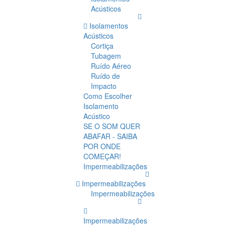
Acústicos
Isolamentos
Acústicos
Cortiça
Tubagem
Ruído Aéreo
Ruído de
Impacto
Como Escolher
Isolamento
Acústico
SE O SOM QUER
ABAFAR - SAIBA
POR ONDE
COMEÇAR!
Impermeabilizações
Impermeabilizações
Impermeabilizações
Impermeabilizações