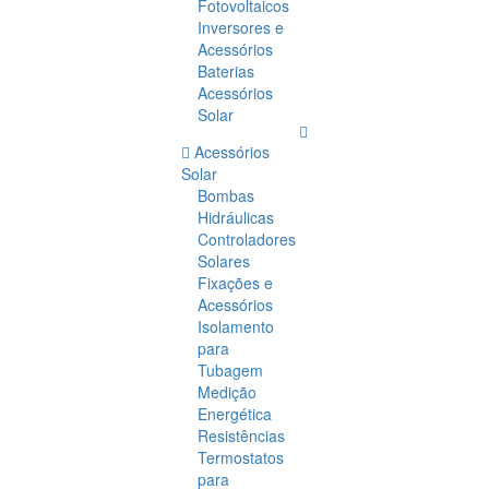
Fotovoltaicos
Inversores e
Acessórios
Baterias
Acessórios
Solar
Acessórios
Solar
Bombas
Hidráulicas
Controladores
Solares
Fixações e
Acessórios
Isolamento
para
Tubagem
Medição
Energética
Resistências
Termostatos
para