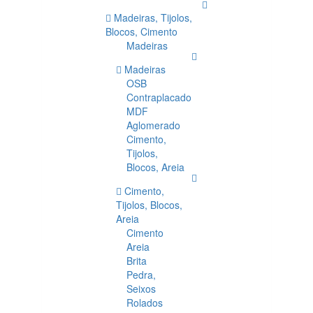
Madeiras, Tijolos,
Blocos, Cimento
Madeiras
Madeiras
OSB
Contraplacado
MDF
Aglomerado
Cimento,
Tijolos,
Blocos, Areia
Cimento,
Tijolos, Blocos,
Areia
Cimento
Areia
Brita
Pedra,
Seixos
Rolados