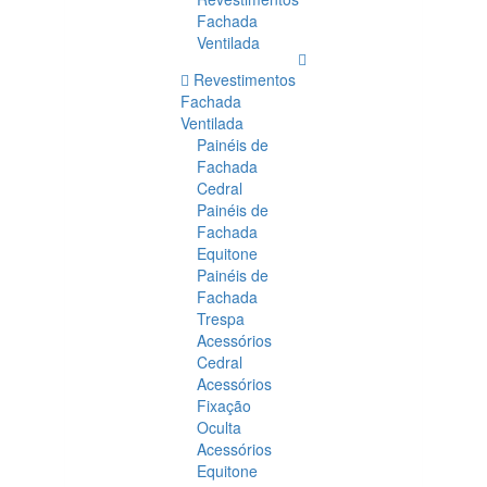
Fachada
Ventilada
Revestimentos
Fachada
Ventilada
Painéis de
Fachada
Cedral
Painéis de
Fachada
Equitone
Painéis de
Fachada
Trespa
Acessórios
Cedral
Acessórios
Fixação
Oculta
Acessórios
Equitone