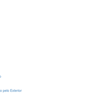
o
 pelo Exterior