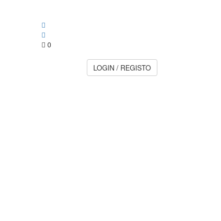
0
LOGIN / REGISTO