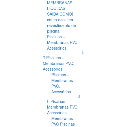
MEMBRANAS
LÍQUIDAS –
SAIBA COMO!
como escolher
revestimento de
piscina
Piscinas –
Membranas PVC,
Acessórios
Piscinas –
Membranas PVC,
Acessórios
Piscinas –
Membranas
PVC,
Acessórios
Piscinas –
Membranas PVC,
Acessórios
Membranas
PVC Piscinas