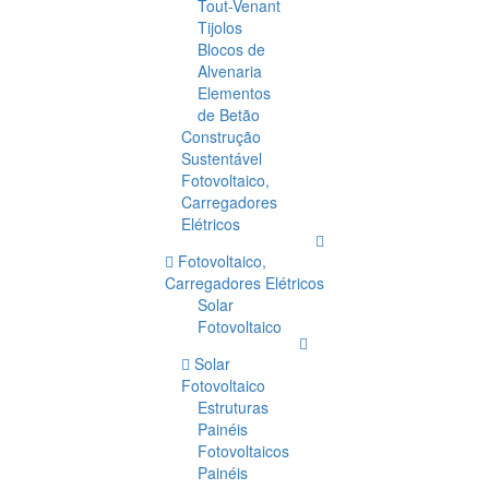
Tout-Venant
Tijolos
Blocos de
Alvenaria
Elementos
de Betão
Construção
Sustentável
Fotovoltaico,
Carregadores
Elétricos
Fotovoltaico,
Carregadores Elétricos
Solar
Fotovoltaico
Solar
Fotovoltaico
Estruturas
Painéis
Fotovoltaicos
Painéis