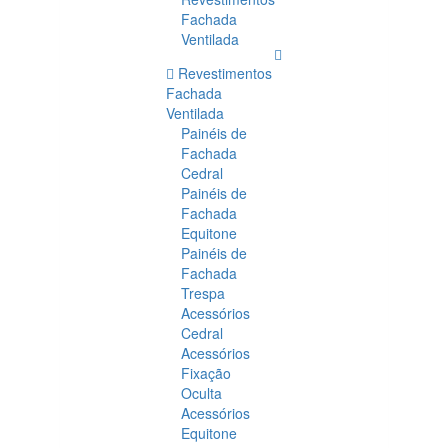
Fachada
Ventilada
Revestimentos
Fachada
Ventilada
Painéis de
Fachada
Cedral
Painéis de
Fachada
Equitone
Painéis de
Fachada
Trespa
Acessórios
Cedral
Acessórios
Fixação
Oculta
Acessórios
Equitone