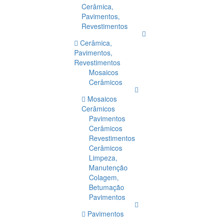
Cerâmica,
Pavimentos,
Revestimentos
Cerâmica,
Pavimentos,
Revestimentos
Mosaicos
Cerâmicos
Mosaicos
Cerâmicos
Pavimentos
Cerâmicos
Revestimentos
Cerâmicos
Limpeza,
Manutenção
Colagem,
Betumação
Pavimentos
Pavimentos