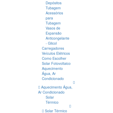
Depósitos
Tubagem
Acessórios
para
Tubagem
Vasos de
Expansão
Anticongelante
- Glicol
Carregadores
Veículos Elétricos
Como Escolher
Solar Fotovoltaico
Aquecimento
Água, Ar
Condicionado
Aquecimento Água,
Ar Condicionado
Solar
Térmico
Solar Térmico