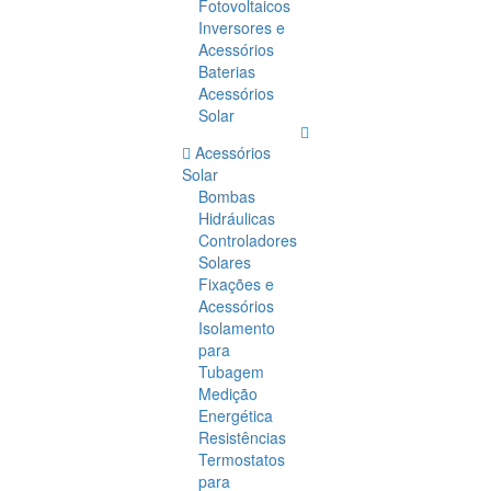
Fotovoltaicos
Inversores e
Acessórios
Baterias
Acessórios
Solar
Acessórios
Solar
Bombas
Hidráulicas
Controladores
Solares
Fixações e
Acessórios
Isolamento
para
Tubagem
Medição
Energética
Resistências
Termostatos
para