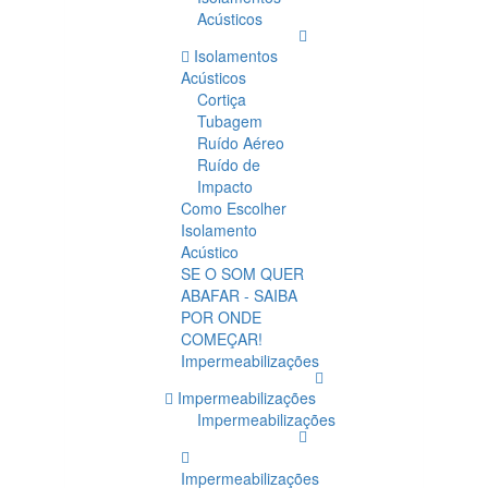
Acústicos
Isolamentos
Acústicos
Cortiça
Tubagem
Ruído Aéreo
Ruído de
Impacto
Como Escolher
Isolamento
Acústico
SE O SOM QUER
ABAFAR - SAIBA
POR ONDE
COMEÇAR!
Impermeabilizações
Impermeabilizações
Impermeabilizações
Impermeabilizações