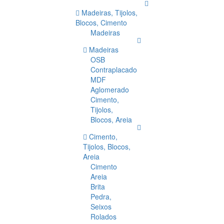
Madeiras, Tijolos,
Blocos, Cimento
Madeiras
Madeiras
OSB
Contraplacado
MDF
Aglomerado
Cimento,
Tijolos,
Blocos, Areia
Cimento,
Tijolos, Blocos,
Areia
Cimento
Areia
Brita
Pedra,
Seixos
Rolados