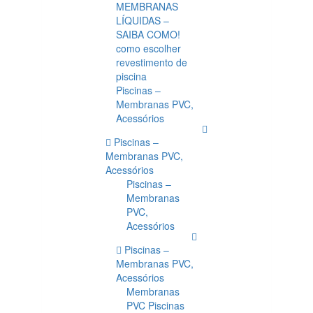
MEMBRANAS
LÍQUIDAS –
SAIBA COMO!
como escolher
revestimento de
piscina
Piscinas –
Membranas PVC,
Acessórios
Piscinas –
Membranas PVC,
Acessórios
Piscinas –
Membranas
PVC,
Acessórios
Piscinas –
Membranas PVC,
Acessórios
Membranas
PVC Piscinas