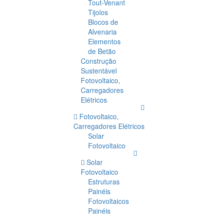
Tout-Venant
Tijolos
Blocos de
Alvenaria
Elementos
de Betão
Construção
Sustentável
Fotovoltaico,
Carregadores
Elétricos
Fotovoltaico,
Carregadores Elétricos
Solar
Fotovoltaico
Solar
Fotovoltaico
Estruturas
Painéis
Fotovoltaicos
Painéis