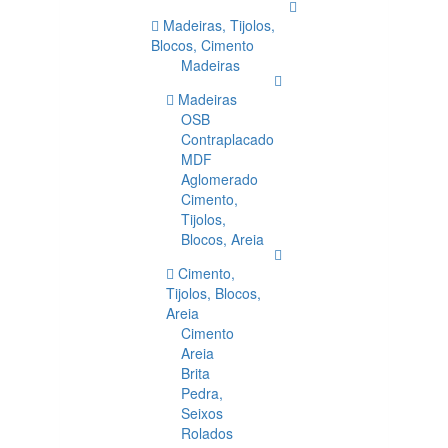
Madeiras, Tijolos,
Blocos, Cimento
Madeiras
Madeiras
OSB
Contraplacado
MDF
Aglomerado
Cimento,
Tijolos,
Blocos, Areia
Cimento,
Tijolos, Blocos,
Areia
Cimento
Areia
Brita
Pedra,
Seixos
Rolados