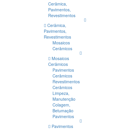
Cerâmica,
Pavimentos,
Revestimentos
Cerâmica,
Pavimentos,
Revestimentos
Mosaicos
Cerâmicos
Mosaicos
Cerâmicos
Pavimentos
Cerâmicos
Revestimentos
Cerâmicos
Limpeza,
Manutenção
Colagem,
Betumação
Pavimentos
Pavimentos