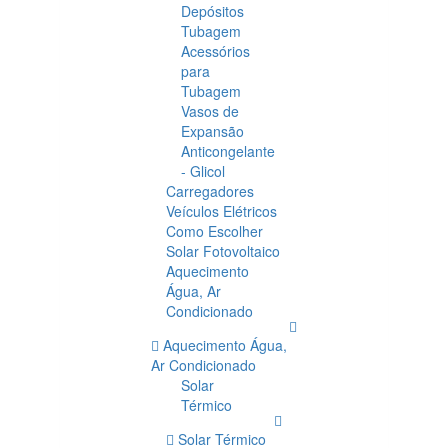
Depósitos
Tubagem
Acessórios
para
Tubagem
Vasos de
Expansão
Anticongelante
- Glicol
Carregadores
Veículos Elétricos
Como Escolher
Solar Fotovoltaico
Aquecimento
Água, Ar
Condicionado
Aquecimento Água,
Ar Condicionado
Solar
Térmico
Solar Térmico