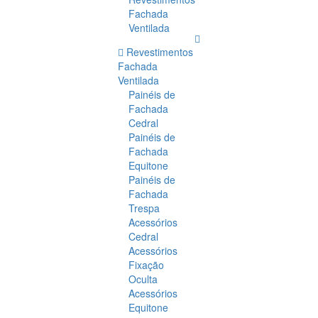
Fachada
Ventilada
Revestimentos
Fachada
Ventilada
Painéis de
Fachada
Cedral
Painéis de
Fachada
Equitone
Painéis de
Fachada
Trespa
Acessórios
Cedral
Acessórios
Fixação
Oculta
Acessórios
Equitone