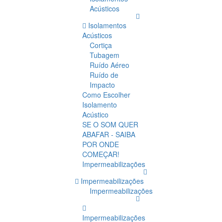
Acústicos
Isolamentos
Acústicos
Cortiça
Tubagem
Ruído Aéreo
Ruído de
Impacto
Como Escolher
Isolamento
Acústico
SE O SOM QUER
ABAFAR - SAIBA
POR ONDE
COMEÇAR!
Impermeabilizações
Impermeabilizações
Impermeabilizações
Impermeabilizações