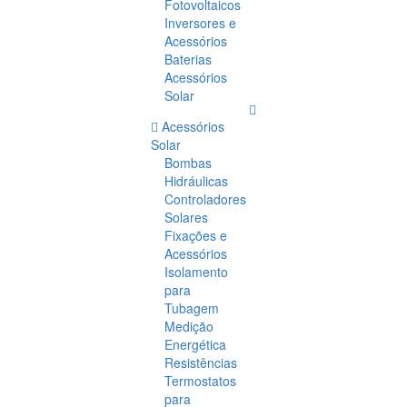
Fotovoltaicos
Inversores e
Acessórios
Baterias
Acessórios
Solar
Acessórios
Solar
Bombas
Hidráulicas
Controladores
Solares
Fixações e
Acessórios
Isolamento
para
Tubagem
Medição
Energética
Resistências
Termostatos
para