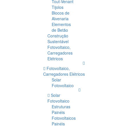
Tout-Venant
Tijolos
Blocos de
Alvenaria
Elementos
de Betão
Construção
Sustentável
Fotovoltaico,
Carregadores
Elétricos
Fotovoltaico,
Carregadores Elétricos
Solar
Fotovoltaico
Solar
Fotovoltaico
Estruturas
Painéis
Fotovoltaicos
Painéis