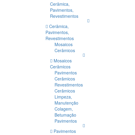
Cerâmica,
Pavimentos,
Revestimentos
Cerâmica,
Pavimentos,
Revestimentos
Mosaicos
Cerâmicos
Mosaicos
Cerâmicos
Pavimentos
Cerâmicos
Revestimentos
Cerâmicos
Limpeza,
Manutenção
Colagem,
Betumação
Pavimentos
Pavimentos