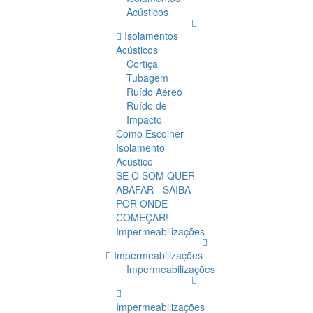
Acústicos
Isolamentos
Acústicos
Cortiça
Tubagem
Ruído Aéreo
Ruído de
Impacto
Como Escolher
Isolamento
Acústico
SE O SOM QUER
ABAFAR - SAIBA
POR ONDE
COMEÇAR!
Impermeabilizações
Impermeabilizações
Impermeabilizações
Impermeabilizações