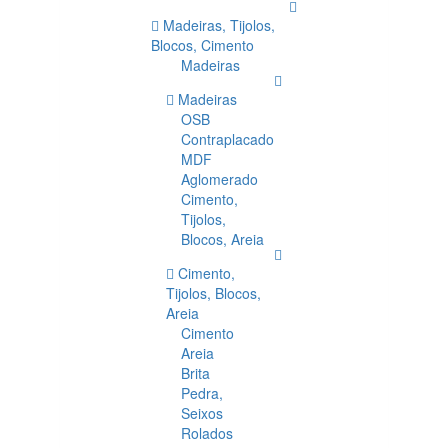
Madeiras, Tijolos,
Blocos, Cimento
Madeiras
Madeiras
OSB
Contraplacado
MDF
Aglomerado
Cimento,
Tijolos,
Blocos, Areia
Cimento,
Tijolos, Blocos,
Areia
Cimento
Areia
Brita
Pedra,
Seixos
Rolados