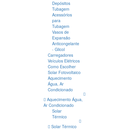
Depósitos
Tubagem
Acessórios
para
Tubagem
Vasos de
Expansão
Anticongelante
- Glicol
Carregadores
Veículos Elétricos
Como Escolher
Solar Fotovoltaico
Aquecimento
Água, Ar
Condicionado
Aquecimento Água,
Ar Condicionado
Solar
Térmico
Solar Térmico