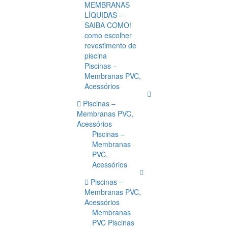
MEMBRANAS
LÍQUIDAS –
SAIBA COMO!
como escolher
revestimento de
piscina
Piscinas –
Membranas PVC,
Acessórios
Piscinas –
Membranas PVC,
Acessórios
Piscinas –
Membranas
PVC,
Acessórios
Piscinas –
Membranas PVC,
Acessórios
Membranas
PVC Piscinas