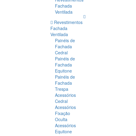
Fachada
Ventilada
Revestimentos
Fachada
Ventilada
Painéis de
Fachada
Cedral
Painéis de
Fachada
Equitone
Painéis de
Fachada
Trespa
Acessórios
Cedral
Acessórios
Fixação
Oculta
Acessórios
Equitone