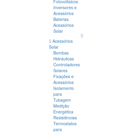
Fotovoltaicos
Inversores e
Acessórios
Baterias
Acessórios
Solar
Acessórios
Solar
Bombas
Hidráulicas
Controladores
Solares
Fixações e
Acessórios
Isolamento
para
Tubagem
Medição
Energética
Resistências
Termostatos
para