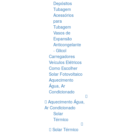
Depósitos
Tubagem
Acessórios
para
Tubagem
Vasos de
Expansão
Anticongelante
- Glicol
Carregadores
Veículos Elétricos
Como Escolher
Solar Fotovoltaico
Aquecimento
Água, Ar
Condicionado
Aquecimento Água,
Ar Condicionado
Solar
Térmico
Solar Térmico