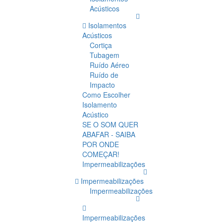
Acústicos
Isolamentos
Acústicos
Cortiça
Tubagem
Ruído Aéreo
Ruído de
Impacto
Como Escolher
Isolamento
Acústico
SE O SOM QUER
ABAFAR - SAIBA
POR ONDE
COMEÇAR!
Impermeabilizações
Impermeabilizações
Impermeabilizações
Impermeabilizações