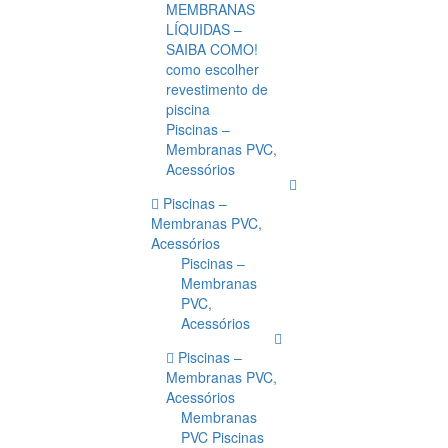
MEMBRANAS
LÍQUIDAS –
SAIBA COMO!
como escolher
revestimento de
piscina
Piscinas –
Membranas PVC,
Acessórios
Piscinas –
Membranas PVC,
Acessórios
Piscinas –
Membranas
PVC,
Acessórios
Piscinas –
Membranas PVC,
Acessórios
Membranas
PVC Piscinas