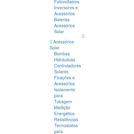
Fotovoltaicos
Inversores e
Acessórios
Baterias
Acessórios
Solar
Acessórios
Solar
Bombas
Hidráulicas
Controladores
Solares
Fixações e
Acessórios
Isolamento
para
Tubagem
Medição
Energética
Resistências
Termostatos
para