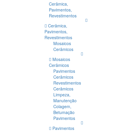
Cerâmica,
Pavimentos,
Revestimentos
Cerâmica,
Pavimentos,
Revestimentos
Mosaicos
Cerâmicos
Mosaicos
Cerâmicos
Pavimentos
Cerâmicos
Revestimentos
Cerâmicos
Limpeza,
Manutenção
Colagem,
Betumação
Pavimentos
Pavimentos