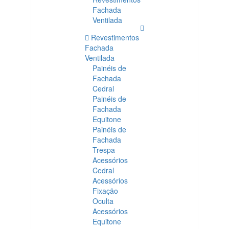
Fachada
Ventilada
Revestimentos
Fachada
Ventilada
Painéis de
Fachada
Cedral
Painéis de
Fachada
Equitone
Painéis de
Fachada
Trespa
Acessórios
Cedral
Acessórios
Fixação
Oculta
Acessórios
Equitone