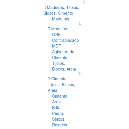
Madeiras, Tijolos,
Blocos, Cimento
Madeiras
Madeiras
OSB
Contraplacado
MDF
Aglomerado
Cimento,
Tijolos,
Blocos, Areia
Cimento,
Tijolos, Blocos,
Areia
Cimento
Areia
Brita
Pedra,
Seixos
Rolados