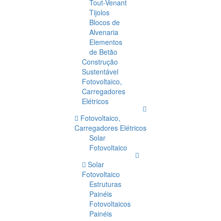
Tout-Venant
Tijolos
Blocos de
Alvenaria
Elementos
de Betão
Construção
Sustentável
Fotovoltaico,
Carregadores
Elétricos
Fotovoltaico,
Carregadores Elétricos
Solar
Fotovoltaico
Solar
Fotovoltaico
Estruturas
Painéis
Fotovoltaicos
Painéis