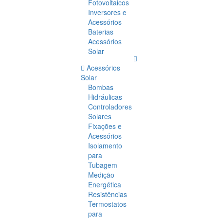
Fotovoltaicos
Inversores e
Acessórios
Baterias
Acessórios
Solar
Acessórios
Solar
Bombas
Hidráulicas
Controladores
Solares
Fixações e
Acessórios
Isolamento
para
Tubagem
Medição
Energética
Resistências
Termostatos
para