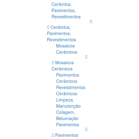
Cerâmica,
Pavimentos,
Revestimentos
Cerâmica,
Pavimentos,
Revestimentos
Mosaicos
Cerâmicos
Mosaicos
Cerâmicos
Pavimentos
Cerâmicos
Revestimentos
Cerâmicos
Limpeza,
Manutenção
Colagem,
Betumação
Pavimentos
Pavimentos