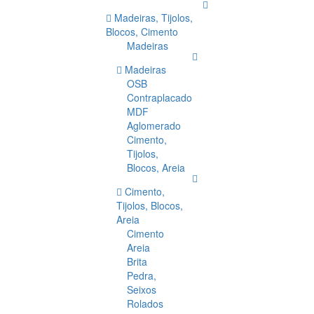
Madeiras, Tijolos,
Blocos, Cimento
Madeiras
Madeiras
OSB
Contraplacado
MDF
Aglomerado
Cimento,
Tijolos,
Blocos, Areia
Cimento,
Tijolos, Blocos,
Areia
Cimento
Areia
Brita
Pedra,
Seixos
Rolados