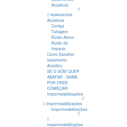
Acústicos
Isolamentos
Acústicos
Cortiça
Tubagem
Ruído Aéreo
Ruído de
Impacto
Como Escolher
Isolamento
Acústico
SE O SOM QUER
ABAFAR - SAIBA
POR ONDE
COMEÇAR!
Impermeabilizações
Impermeabilizações
Impermeabilizações
Impermeabilizações