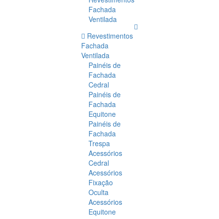
Fachada
Ventilada
Revestimentos
Fachada
Ventilada
Painéis de
Fachada
Cedral
Painéis de
Fachada
Equitone
Painéis de
Fachada
Trespa
Acessórios
Cedral
Acessórios
Fixação
Oculta
Acessórios
Equitone