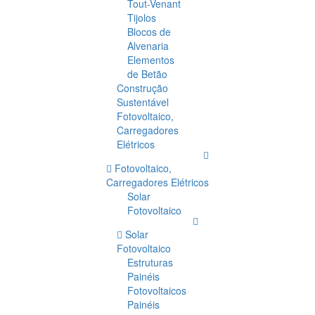
Tout-Venant
Tijolos
Blocos de
Alvenaria
Elementos
de Betão
Construção
Sustentável
Fotovoltaico,
Carregadores
Elétricos
Fotovoltaico,
Carregadores Elétricos
Solar
Fotovoltaico
Solar
Fotovoltaico
Estruturas
Painéis
Fotovoltaicos
Painéis