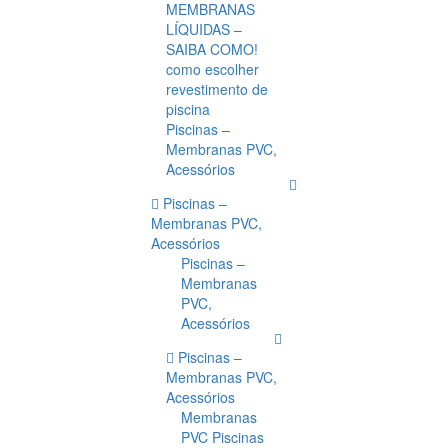
MEMBRANAS
LÍQUIDAS –
SAIBA COMO!
como escolher
revestimento de
piscina
Piscinas –
Membranas PVC,
Acessórios
Piscinas –
Membranas PVC,
Acessórios
Piscinas –
Membranas
PVC,
Acessórios
Piscinas –
Membranas PVC,
Acessórios
Membranas
PVC Piscinas