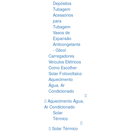
Depósitos
Tubagem
Acessórios
para
Tubagem
Vasos de
Expansão
Anticongelante
- Glicol
Carregadores
Veículos Elétricos
Como Escolher
Solar Fotovoltaico
Aquecimento
Água, Ar
Condicionado
Aquecimento Água,
Ar Condicionado
Solar
Térmico
Solar Térmico