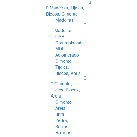
Madeiras, Tijolos,
Blocos, Cimento
Madeiras
Madeiras
OSB
Contraplacado
MDF
Aglomerado
Cimento,
Tijolos,
Blocos, Areia
Cimento,
Tijolos, Blocos,
Areia
Cimento
Areia
Brita
Pedra,
Seixos
Rolados