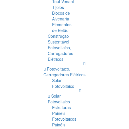
Tout-Venant
Tijolos
Blocos de
Alvenaria
Elementos
de Betão
Construção
Sustentável
Fotovoltaico,
Carregadores
Elétricos
Fotovoltaico,
Carregadores Elétricos
Solar
Fotovoltaico
Solar
Fotovoltaico
Estruturas
Painéis
Fotovoltaicos
Painéis