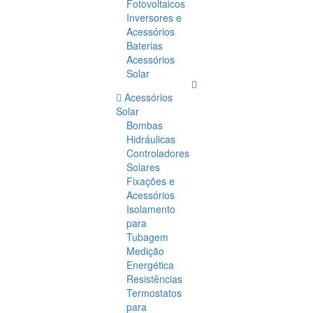
Fotovoltaicos
Inversores e
Acessórios
Baterias
Acessórios
Solar
Acessórios
Solar
Bombas
Hidráulicas
Controladores
Solares
Fixações e
Acessórios
Isolamento
para
Tubagem
Medição
Energética
Resistências
Termostatos
para