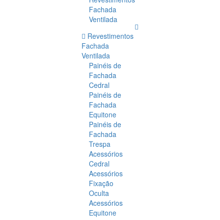
Fachada
Ventilada
Revestimentos
Fachada
Ventilada
Painéis de
Fachada
Cedral
Painéis de
Fachada
Equitone
Painéis de
Fachada
Trespa
Acessórios
Cedral
Acessórios
Fixação
Oculta
Acessórios
Equitone