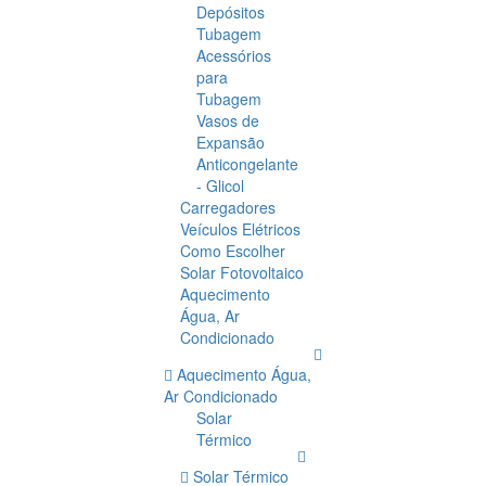
Depósitos
Tubagem
Acessórios
para
Tubagem
Vasos de
Expansão
Anticongelante
- Glicol
Carregadores
Veículos Elétricos
Como Escolher
Solar Fotovoltaico
Aquecimento
Água, Ar
Condicionado
Aquecimento Água,
Ar Condicionado
Solar
Térmico
Solar Térmico