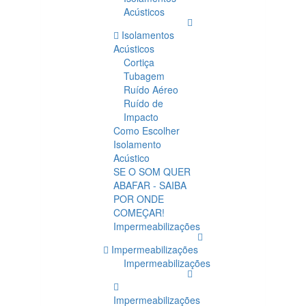
Acústicos
Isolamentos
Acústicos
Cortiça
Tubagem
Ruído Aéreo
Ruído de
Impacto
Como Escolher
Isolamento
Acústico
SE O SOM QUER
ABAFAR - SAIBA
POR ONDE
COMEÇAR!
Impermeabilizações
Impermeabilizações
Impermeabilizações
Impermeabilizações