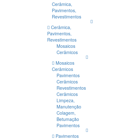
Cerâmica,
Pavimentos,
Revestimentos
Cerâmica,
Pavimentos,
Revestimentos
Mosaicos
Cerâmicos
Mosaicos
Cerâmicos
Pavimentos
Cerâmicos
Revestimentos
Cerâmicos
Limpeza,
Manutenção
Colagem,
Betumação
Pavimentos
Pavimentos