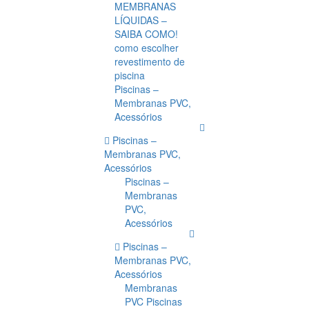
MEMBRANAS
LÍQUIDAS –
SAIBA COMO!
como escolher
revestimento de
piscina
Piscinas –
Membranas PVC,
Acessórios
Piscinas –
Membranas PVC,
Acessórios
Piscinas –
Membranas
PVC,
Acessórios
Piscinas –
Membranas PVC,
Acessórios
Membranas
PVC Piscinas