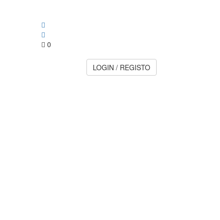
0
LOGIN / REGISTO