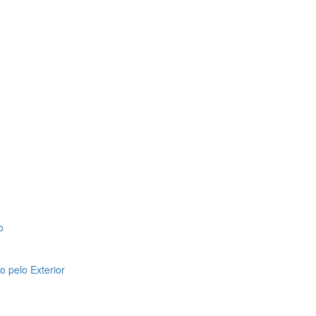
o
 pelo Exterior