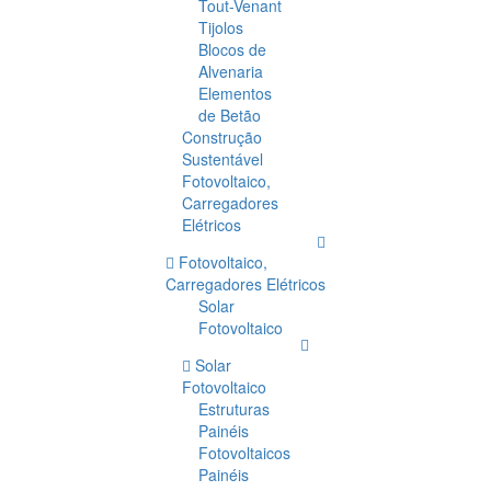
Tout-Venant
Tijolos
Blocos de
Alvenaria
Elementos
de Betão
Construção
Sustentável
Fotovoltaico,
Carregadores
Elétricos
Fotovoltaico,
Carregadores Elétricos
Solar
Fotovoltaico
Solar
Fotovoltaico
Estruturas
Painéis
Fotovoltaicos
Painéis