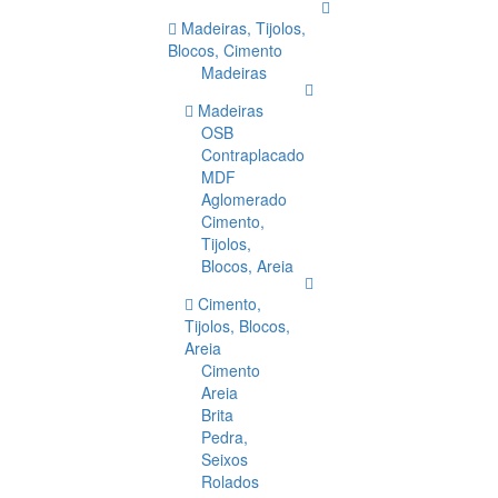
Madeiras, Tijolos,
Blocos, Cimento
Madeiras
Madeiras
OSB
Contraplacado
MDF
Aglomerado
Cimento,
Tijolos,
Blocos, Areia
Cimento,
Tijolos, Blocos,
Areia
Cimento
Areia
Brita
Pedra,
Seixos
Rolados