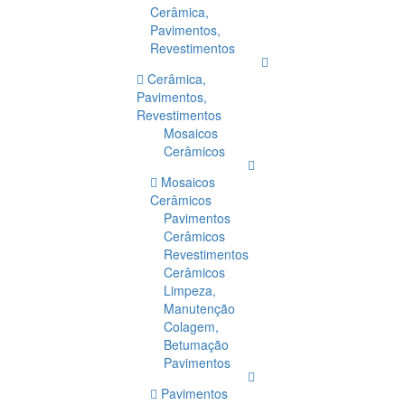
Cerâmica,
Pavimentos,
Revestimentos
Cerâmica,
Pavimentos,
Revestimentos
Mosaicos
Cerâmicos
Mosaicos
Cerâmicos
Pavimentos
Cerâmicos
Revestimentos
Cerâmicos
Limpeza,
Manutenção
Colagem,
Betumação
Pavimentos
Pavimentos