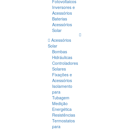
Fotovoltaicos
Inversores e
Acessórios
Baterias
Acessórios
Solar
Acessórios
Solar
Bombas
Hidráulicas
Controladores
Solares
Fixações e
Acessórios
Isolamento
para
Tubagem
Medição
Energética
Resistências
Termostatos
para