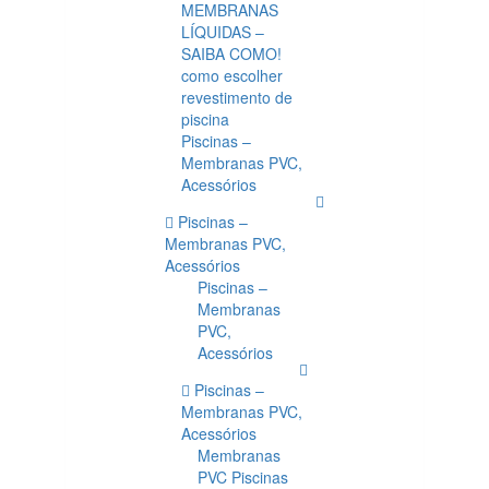
MEMBRANAS
LÍQUIDAS –
SAIBA COMO!
como escolher
revestimento de
piscina
Piscinas –
Membranas PVC,
Acessórios
Piscinas –
Membranas PVC,
Acessórios
Piscinas –
Membranas
PVC,
Acessórios
Piscinas –
Membranas PVC,
Acessórios
Membranas
PVC Piscinas