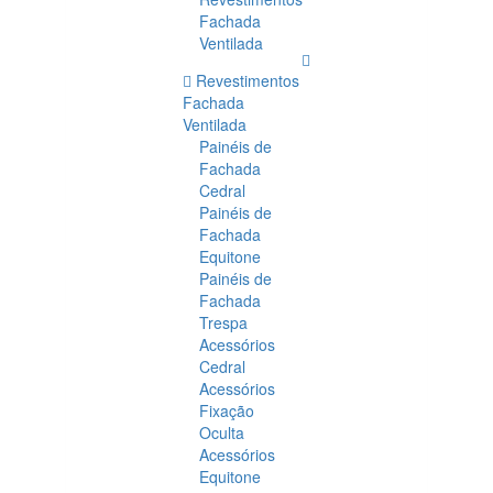
Fachada
Ventilada
Revestimentos
Fachada
Ventilada
Painéis de
Fachada
Cedral
Painéis de
Fachada
Equitone
Painéis de
Fachada
Trespa
Acessórios
Cedral
Acessórios
Fixação
Oculta
Acessórios
Equitone