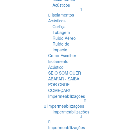
Acústicos
Isolamentos
Acústicos
Cortiça
Tubagem
Ruído Aéreo
Ruído de
Impacto
Como Escolher
Isolamento
Acústico
SE O SOM QUER
ABAFAR - SAIBA
POR ONDE
COMEÇAR!
Impermeabilizações
Impermeabilizações
Impermeabilizações
Impermeabilizações