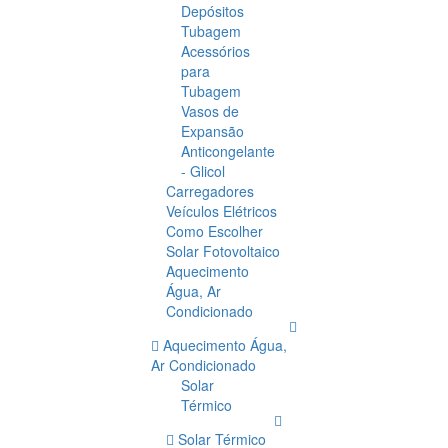
Depósitos
Tubagem
Acessórios
para
Tubagem
Vasos de
Expansão
Anticongelante
- Glicol
Carregadores
Veículos Elétricos
Como Escolher
Solar Fotovoltaico
Aquecimento
Água, Ar
Condicionado
Aquecimento Água,
Ar Condicionado
Solar
Térmico
Solar Térmico