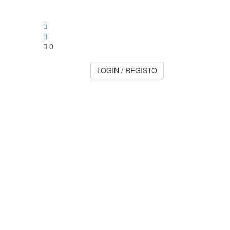
0
LOGIN / REGISTO