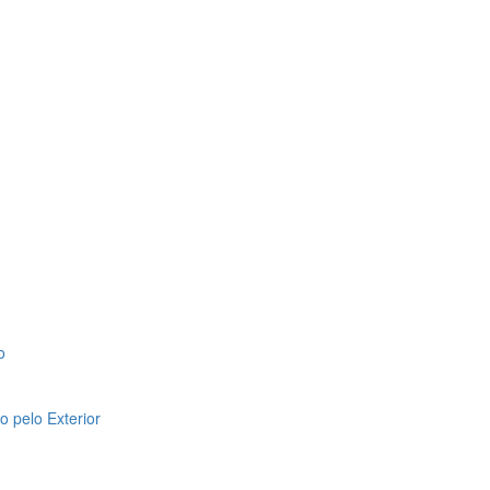
o
 pelo Exterior