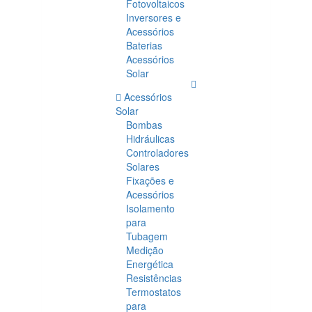
Fotovoltaicos
Inversores e
Acessórios
Baterias
Acessórios
Solar
Acessórios
Solar
Bombas
Hidráulicas
Controladores
Solares
Fixações e
Acessórios
Isolamento
para
Tubagem
Medição
Energética
Resistências
Termostatos
para