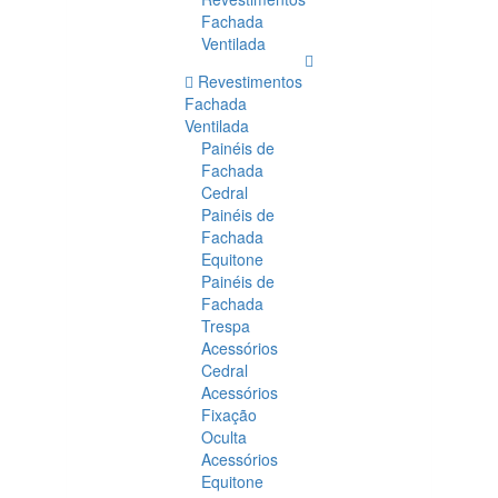
Fachada
Ventilada
Revestimentos
Fachada
Ventilada
Painéis de
Fachada
Cedral
Painéis de
Fachada
Equitone
Painéis de
Fachada
Trespa
Acessórios
Cedral
Acessórios
Fixação
Oculta
Acessórios
Equitone