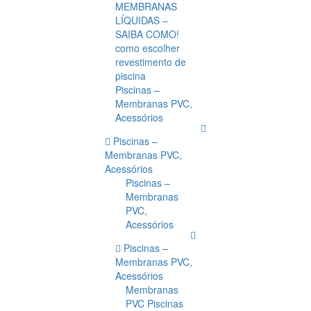
MEMBRANAS
LÍQUIDAS –
SAIBA COMO!
como escolher
revestimento de
piscina
Piscinas –
Membranas PVC,
Acessórios
Piscinas –
Membranas PVC,
Acessórios
Piscinas –
Membranas
PVC,
Acessórios
Piscinas –
Membranas PVC,
Acessórios
Membranas
PVC Piscinas