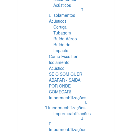
Acústicos
Isolamentos
Acústicos
Cortiça
Tubagem
Ruído Aéreo
Ruído de
Impacto
Como Escolher
Isolamento
Acústico
SE O SOM QUER
ABAFAR - SAIBA
POR ONDE
COMEÇAR!
Impermeabilizações
Impermeabilizações
Impermeabilizações
Impermeabilizações