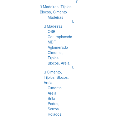
Madeiras, Tijolos,
Blocos, Cimento
Madeiras
Madeiras
OSB
Contraplacado
MDF
Aglomerado
Cimento,
Tijolos,
Blocos, Areia
Cimento,
Tijolos, Blocos,
Areia
Cimento
Areia
Brita
Pedra,
Seixos
Rolados