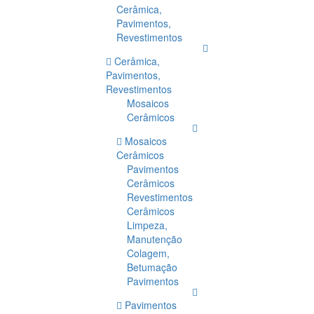
Cerâmica,
Pavimentos,
Revestimentos
Cerâmica,
Pavimentos,
Revestimentos
Mosaicos
Cerâmicos
Mosaicos
Cerâmicos
Pavimentos
Cerâmicos
Revestimentos
Cerâmicos
Limpeza,
Manutenção
Colagem,
Betumação
Pavimentos
Pavimentos