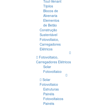
Tout-Venant
Tijolos
Blocos de
Alvenaria
Elementos
de Betão
Construção
Sustentável
Fotovoltaico,
Carregadores
Elétricos
Fotovoltaico,
Carregadores Elétricos
Solar
Fotovoltaico
Solar
Fotovoltaico
Estruturas
Painéis
Fotovoltaicos
Painéis