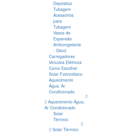
Depósitos
Tubagem
Acessórios
para
Tubagem
Vasos de
Expansão
Anticongelante
- Glicol
Carregadores
Veículos Elétricos
Como Escolher
Solar Fotovoltaico
Aquecimento
Água, Ar
Condicionado
Aquecimento Água,
Ar Condicionado
Solar
Térmico
Solar Térmico