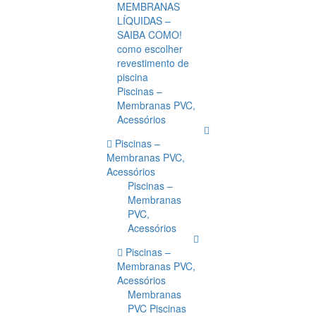
MEMBRANAS
LÍQUIDAS –
SAIBA COMO!
como escolher
revestimento de
piscina
Piscinas –
Membranas PVC,
Acessórios
Piscinas –
Membranas PVC,
Acessórios
Piscinas –
Membranas
PVC,
Acessórios
Piscinas –
Membranas PVC,
Acessórios
Membranas
PVC Piscinas