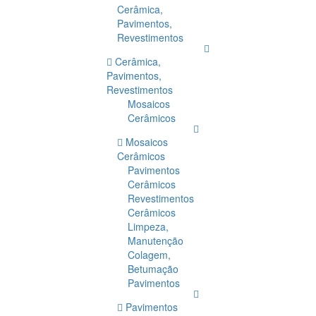
Cerâmica,
Pavimentos,
Revestimentos
Cerâmica,
Pavimentos,
Revestimentos
Mosaicos
Cerâmicos
Mosaicos
Cerâmicos
Pavimentos
Cerâmicos
Revestimentos
Cerâmicos
Limpeza,
Manutenção
Colagem,
Betumação
Pavimentos
Pavimentos