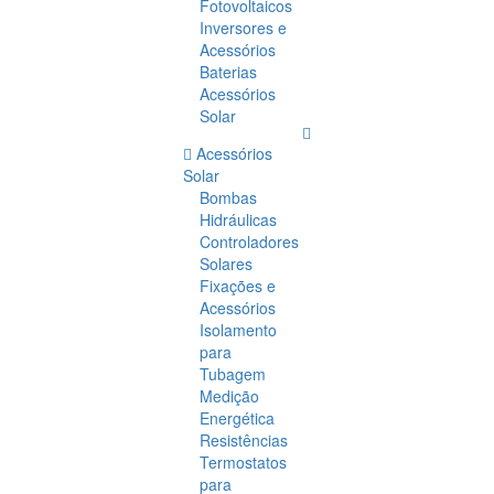
Fotovoltaicos
Inversores e
Acessórios
Baterias
Acessórios
Solar
Acessórios
Solar
Bombas
Hidráulicas
Controladores
Solares
Fixações e
Acessórios
Isolamento
para
Tubagem
Medição
Energética
Resistências
Termostatos
para