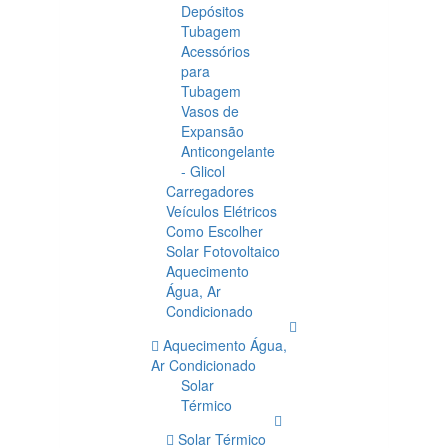
Depósitos
Tubagem
Acessórios
para
Tubagem
Vasos de
Expansão
Anticongelante
- Glicol
Carregadores
Veículos Elétricos
Como Escolher
Solar Fotovoltaico
Aquecimento
Água, Ar
Condicionado
Aquecimento Água,
Ar Condicionado
Solar
Térmico
Solar Térmico