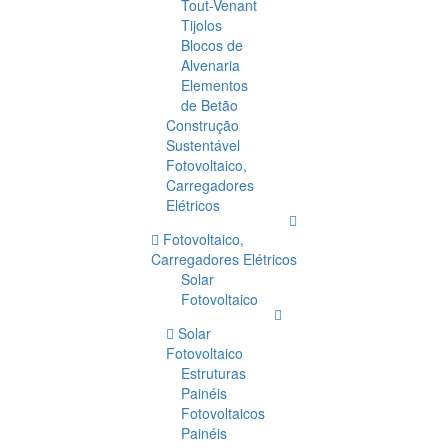
Tout-Venant
Tijolos
Blocos de
Alvenaria
Elementos
de Betão
Construção
Sustentável
Fotovoltaico,
Carregadores
Elétricos
Fotovoltaico,
Carregadores Elétricos
Solar
Fotovoltaico
Solar
Fotovoltaico
Estruturas
Painéis
Fotovoltaicos
Painéis