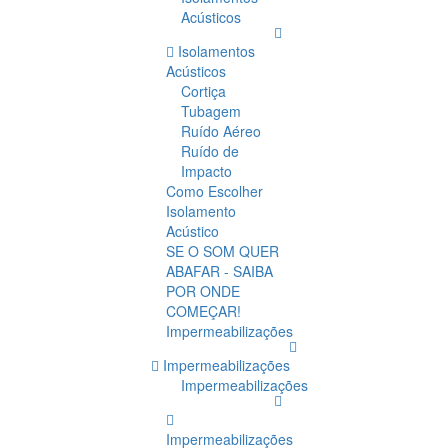
Acústicos
Isolamentos
Acústicos
Cortiça
Tubagem
Ruído Aéreo
Ruído de
Impacto
Como Escolher
Isolamento
Acústico
SE O SOM QUER
ABAFAR - SAIBA
POR ONDE
COMEÇAR!
Impermeabilizações
Impermeabilizações
Impermeabilizações
Impermeabilizações