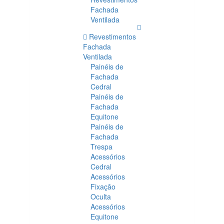
Fachada
Ventilada
Revestimentos
Fachada
Ventilada
Painéis de
Fachada
Cedral
Painéis de
Fachada
Equitone
Painéis de
Fachada
Trespa
Acessórios
Cedral
Acessórios
Fixação
Oculta
Acessórios
Equitone