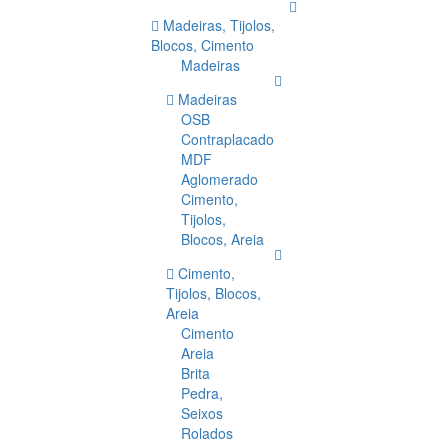
Madeiras, Tijolos,
Blocos, Cimento
Madeiras
Madeiras
OSB
Contraplacado
MDF
Aglomerado
Cimento,
Tijolos,
Blocos, Areia
Cimento,
Tijolos, Blocos,
Areia
Cimento
Areia
Brita
Pedra,
Seixos
Rolados