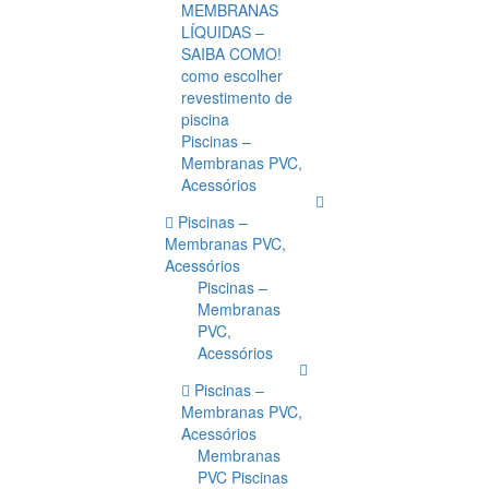
MEMBRANAS
LÍQUIDAS –
SAIBA COMO!
como escolher
revestimento de
piscina
Piscinas –
Membranas PVC,
Acessórios
Piscinas –
Membranas PVC,
Acessórios
Piscinas –
Membranas
PVC,
Acessórios
Piscinas –
Membranas PVC,
Acessórios
Membranas
PVC Piscinas