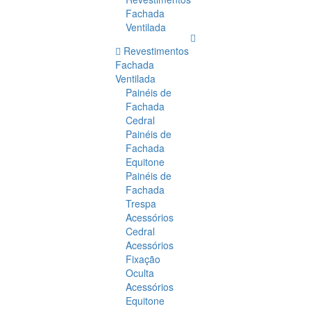
Fachada
Ventilada
Revestimentos
Fachada
Ventilada
Painéis de
Fachada
Cedral
Painéis de
Fachada
Equitone
Painéis de
Fachada
Trespa
Acessórios
Cedral
Acessórios
Fixação
Oculta
Acessórios
Equitone