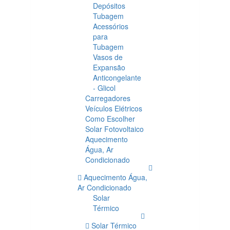
Depósitos
Tubagem
Acessórios
para
Tubagem
Vasos de
Expansão
Anticongelante
- Glicol
Carregadores
Veículos Elétricos
Como Escolher
Solar Fotovoltaico
Aquecimento
Água, Ar
Condicionado
Aquecimento Água,
Ar Condicionado
Solar
Térmico
Solar Térmico