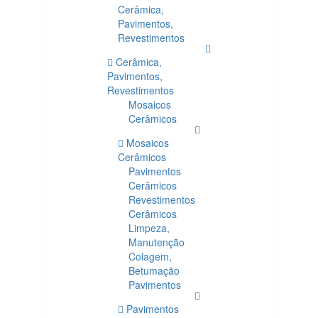
Cerâmica,
Pavimentos,
Revestimentos
Cerâmica,
Pavimentos,
Revestimentos
Mosaicos
Cerâmicos
Mosaicos
Cerâmicos
Pavimentos
Cerâmicos
Revestimentos
Cerâmicos
Limpeza,
Manutenção
Colagem,
Betumação
Pavimentos
Pavimentos