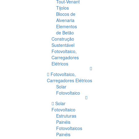
Tout-Venant
Tijolos
Blocos de
Alvenaria
Elementos
de Betão
Construção
Sustentável
Fotovoltaico,
Carregadores
Elétricos
Fotovoltaico,
Carregadores Elétricos
Solar
Fotovoltaico
Solar
Fotovoltaico
Estruturas
Painéis
Fotovoltaicos
Painéis