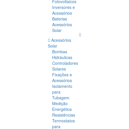
Fotovoltaicos
Inversores e
Acessórios
Baterias
Acessórios
Solar
Acessórios
Solar
Bombas
Hidráulicas
Controladores
Solares
Fixações e
Acessórios
Isolamento
para
Tubagem
Medição
Energética
Resistências
Termostatos
para