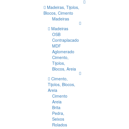
Madeiras, Tijolos,
Blocos, Cimento
Madeiras
Madeiras
OSB
Contraplacado
MDF
Aglomerado
Cimento,
Tijolos,
Blocos, Areia
Cimento,
Tijolos, Blocos,
Areia
Cimento
Areia
Brita
Pedra,
Seixos
Rolados