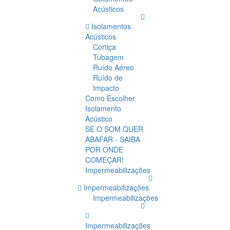
Acústicos
Isolamentos
Acústicos
Cortiça
Tubagem
Ruído Aéreo
Ruído de
Impacto
Como Escolher
Isolamento
Acústico
SE O SOM QUER
ABAFAR - SAIBA
POR ONDE
COMEÇAR!
Impermeabilizações
Impermeabilizações
Impermeabilizações
Impermeabilizações